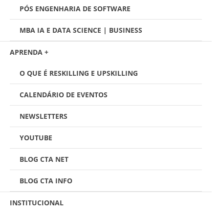
PÓS ENGENHARIA DE SOFTWARE
MBA IA E DATA SCIENCE | BUSINESS
APRENDA +
O QUE É RESKILLING E UPSKILLING
CALENDÁRIO DE EVENTOS
NEWSLETTERS
YOUTUBE
BLOG CTA NET
BLOG CTA INFO
INSTITUCIONAL