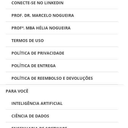
CONECTE-SE NO LINKEDIN
PROF. DR. MARCELO NOGUEIRA
PROFª. MBA HÉLIA NOGUEIRA
TERMOS DE USO
POLÍTICA DE PRIVACIDADE
POLÍTICA DE ENTREGA
POLÍTICA DE REEMBOLSO E DEVOLUÇÕES
PARA VOCÊ
INTELIGÊNCIA ARTIFICIAL
CIÊNCIA DE DADOS