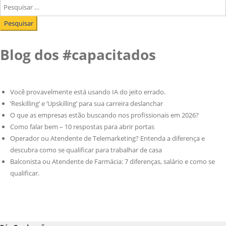
Blog dos #capacitados
Você provavelmente está usando IA do jeito errado.
‘Reskilling’ e ‘Upskilling’ para sua carreira deslanchar
O que as empresas estão buscando nos profissionais em 2026?
Como falar bem – 10 respostas para abrir portas
Operador ou Atendente de Telemarketing? Entenda a diferença e
descubra como se qualificar para trabalhar de casa
Balconista ou Atendente de Farmácia: 7 diferenças, salário e como se
qualificar.