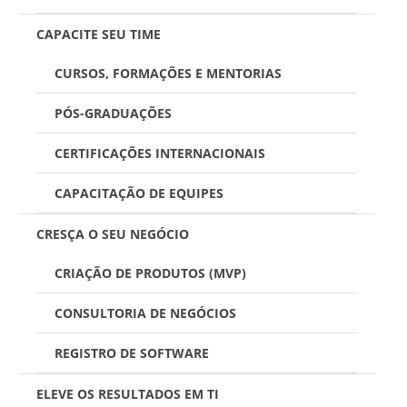
CAPACITE SEU TIME
CURSOS, FORMAÇÕES E MENTORIAS
PÓS-GRADUAÇÕES
CERTIFICAÇÕES INTERNACIONAIS
CAPACITAÇÃO DE EQUIPES
CRESÇA O SEU NEGÓCIO
CRIAÇÃO DE PRODUTOS (MVP)
CONSULTORIA DE NEGÓCIOS
REGISTRO DE SOFTWARE
ELEVE OS RESULTADOS EM TI