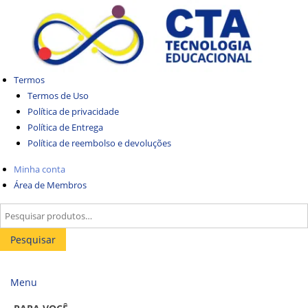
Termos
Termos de Uso
Política de privacidade
Política de Entrega
Política de reembolso e devoluções
Minha conta
Área de Membros
Pesquisar
Menu