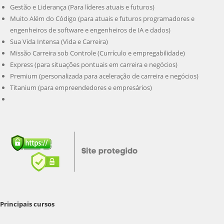
Gestão e Liderança (Para líderes atuais e futuros)
Muito Além do Código (para atuais e futuros programadores e
engenheiros de software e engenheiros de IA e dados)
Sua Vida Intensa (Vida e Carreira)
Missão Carreira sob Controle (Currículo e empregabilidade)
Express (para situações pontuais em carreira e negócios)
Premium (personalizada para aceleração de carreira e negócios)
Titanium (para empreendedores e empresários)
Principais cursos