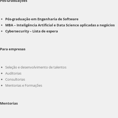
Pós-Graduações
Pós-graduação em Engenharia de Software
MBA – Inteligência Artificial e Data Science aplicadas a negócios
Cybersecurity – Lista de espera
Para empresas
Seleção e desenvolvimento de talentos
Auditorias
Consultorias
Mentorias e Formações
Mentorias