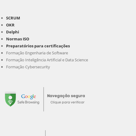
SCRUM
OKR
Delphi
Normas ISO
Preparatórios para certificações
Formação Engenharia de Software
Formação Inteligência Artificial e Data Science
Formação Cybersecurity