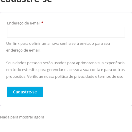
Endereço de e-mail
*
Um link para definir uma nova senha será enviado para seu
endereço de e-mail.
Seus dados pessoais serão usados para aprimorar a sua experiência
em todo este site, para gerenciar o acesso a sua conta e para outros
propósitos. Verifique nossa política de privacidade e termos de uso.
Cadastre-se
Nada para mostrar agora