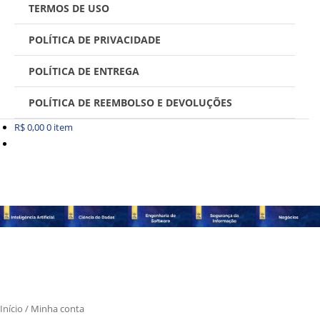
TERMOS DE USO
POLÍTICA DE PRIVACIDADE
POLÍTICA DE ENTREGA
POLÍTICA DE REEMBOLSO E DEVOLUÇÕES
R$
0,00
0 item
Início
/
Minha conta