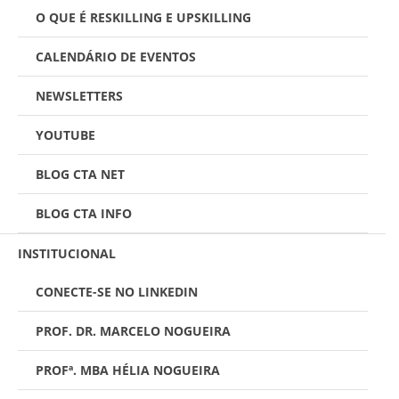
O QUE É RESKILLING E UPSKILLING
CALENDÁRIO DE EVENTOS
NEWSLETTERS
YOUTUBE
BLOG CTA NET
BLOG CTA INFO
INSTITUCIONAL
CONECTE-SE NO LINKEDIN
PROF. DR. MARCELO NOGUEIRA
PROFª. MBA HÉLIA NOGUEIRA