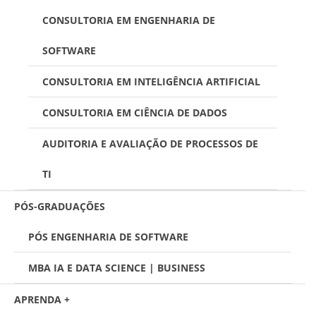
CONSULTORIA EM ENGENHARIA DE
SOFTWARE
CONSULTORIA EM INTELIGÊNCIA ARTIFICIAL
CONSULTORIA EM CIÊNCIA DE DADOS
AUDITORIA E AVALIAÇÃO DE PROCESSOS DE
TI
PÓS-GRADUAÇÕES
PÓS ENGENHARIA DE SOFTWARE
MBA IA E DATA SCIENCE | BUSINESS
APRENDA +