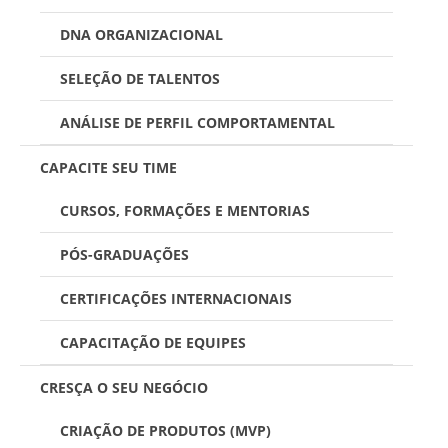
DNA ORGANIZACIONAL
SELEÇÃO DE TALENTOS
ANÁLISE DE PERFIL COMPORTAMENTAL
CAPACITE SEU TIME
CURSOS, FORMAÇÕES E MENTORIAS
PÓS-GRADUAÇÕES
CERTIFICAÇÕES INTERNACIONAIS
CAPACITAÇÃO DE EQUIPES
CRESÇA O SEU NEGÓCIO
CRIAÇÃO DE PRODUTOS (MVP)