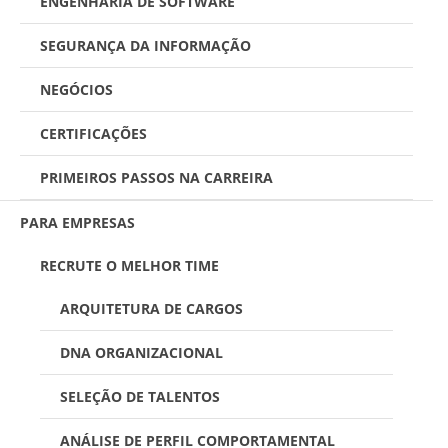
ENGENHARIA DE SOFTWARE
SEGURANÇA DA INFORMAÇÃO
NEGÓCIOS
CERTIFICAÇÕES
PRIMEIROS PASSOS NA CARREIRA
PARA EMPRESAS
RECRUTE O MELHOR TIME
ARQUITETURA DE CARGOS
DNA ORGANIZACIONAL
SELEÇÃO DE TALENTOS
ANÁLISE DE PERFIL COMPORTAMENTAL