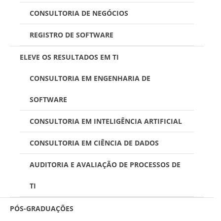
CONSULTORIA DE NEGÓCIOS
REGISTRO DE SOFTWARE
ELEVE OS RESULTADOS EM TI
CONSULTORIA EM ENGENHARIA DE
SOFTWARE
CONSULTORIA EM INTELIGÊNCIA ARTIFICIAL
CONSULTORIA EM CIÊNCIA DE DADOS
AUDITORIA E AVALIAÇÃO DE PROCESSOS DE
TI
PÓS-GRADUAÇÕES