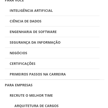
PARA VOCÊ
INTELIGÊNCIA ARTIFICIAL
CIÊNCIA DE DADOS
ENGENHARIA DE SOFTWARE
SEGURANÇA DA INFORMAÇÃO
NEGÓCIOS
CERTIFICAÇÕES
PRIMEIROS PASSOS NA CARREIRA
PARA EMPRESAS
RECRUTE O MELHOR TIME
ARQUITETURA DE CARGOS