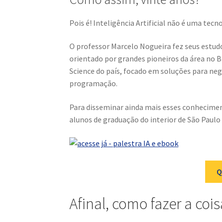
Pois é! Inteligência Artificial não é uma tec
O professor Marcelo Nogueira fez seus estud
orientado por grandes pioneiros da área no 
Science do país, focado em soluções para n
programação.
Para disseminar ainda mais esses conhecimen
alunos de graduação do interior de São Paulo 
Q
Afinal, como fazer a cois