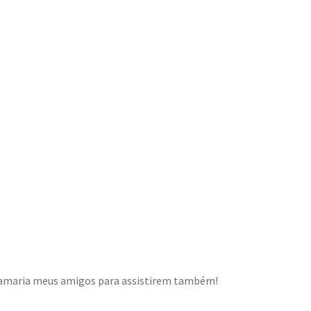
chamaria meus amigos para assistirem também!