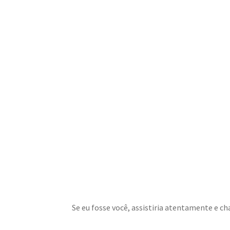
Se eu fosse você, assistiria atentamente e 