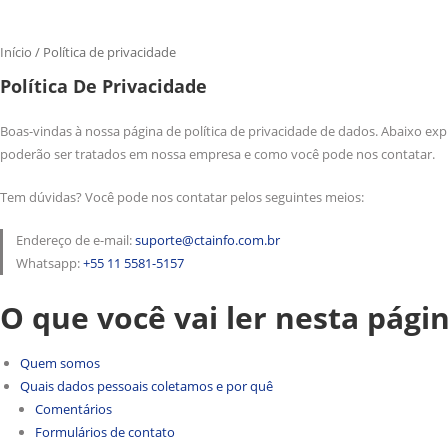
Início
/
Política de privacidade
Política De Privacidade
Boas-vindas à nossa página de política de privacidade de dados. Abaixo e
poderão ser tratados em nossa empresa e como você pode nos contatar.
Tem dúvidas? Você pode nos contatar pelos seguintes meios:
Endereço de e-mail:
suporte@ctainfo.com.br
Whatsapp:
+55 11 5581-5157
O que você vai ler nesta pági
Quem somos
Quais dados pessoais coletamos e por quê
Comentários
Formulários de contato