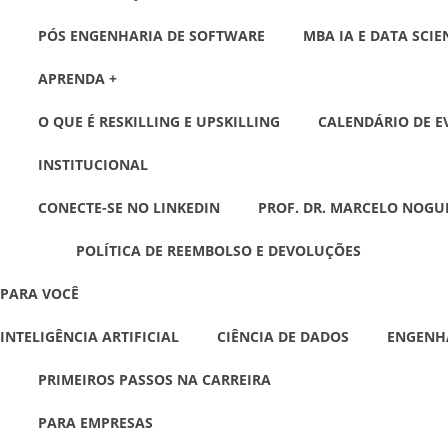
PÓS ENGENHARIA DE SOFTWARE
MBA IA E DATA SCIE
APRENDA +
O QUE É RESKILLING E UPSKILLING
CALENDÁRIO DE E
INSTITUCIONAL
CONECTE-SE NO LINKEDIN
PROF. DR. MARCELO NOGU
POLÍTICA DE REEMBOLSO E DEVOLUÇÕES
PARA VOCÊ
INTELIGÊNCIA ARTIFICIAL
CIÊNCIA DE DADOS
ENGENH
PRIMEIROS PASSOS NA CARREIRA
PARA EMPRESAS