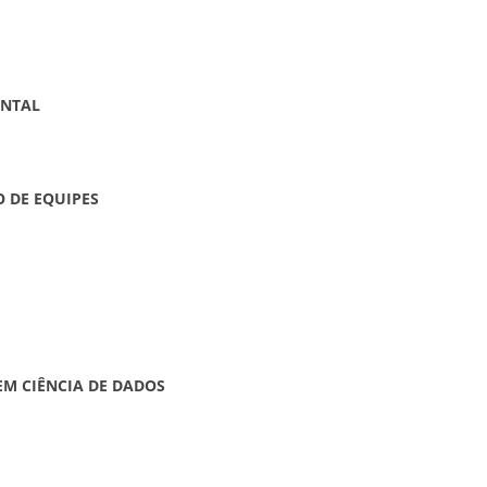
ENTAL
 DE EQUIPES
M CIÊNCIA DE DADOS