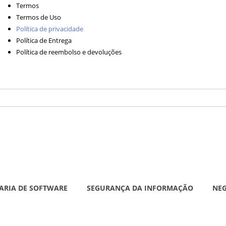
Termos
Termos de Uso
Política de privacidade
Política de Entrega
Política de reembolso e devoluções
ARIA DE SOFTWARE
SEGURANÇA DA INFORMAÇÃO
NE