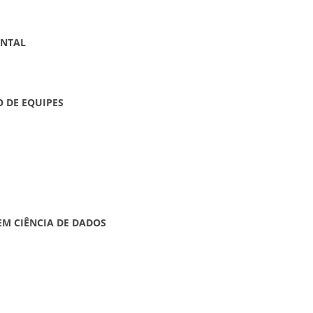
ENTAL
 DE EQUIPES
M CIÊNCIA DE DADOS