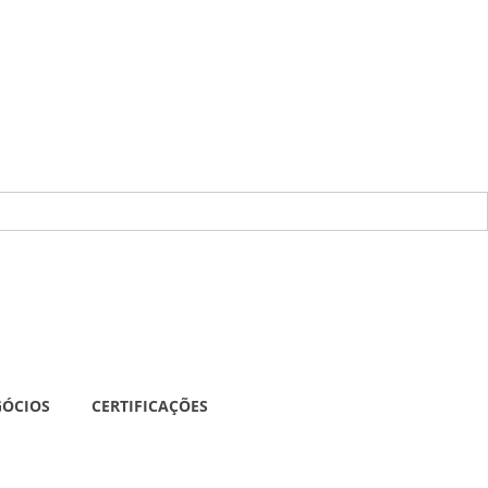
GÓCIOS
CERTIFICAÇÕES