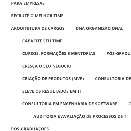
PARA EMPRESAS
RECRUTE O MELHOR TIME
ARQUITETURA DE CARGOS
DNA ORGANIZACIONAL
CAPACITE SEU TIME
CURSOS, FORMAÇÕES E MENTORIAS
PÓS-GRADU
CRESÇA O SEU NEGÓCIO
CRIAÇÃO DE PRODUTOS (MVP)
CONSULTORIA DE
ELEVE OS RESULTADOS EM TI
CONSULTORIA EM ENGENHARIA DE SOFTWARE
C
AUDITORIA E AVALIAÇÃO DE PROCESSOS DE TI
PÓS-GRADUAÇÕES