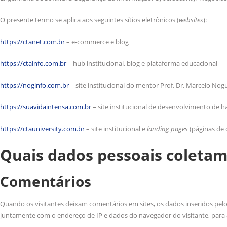
O presente termo se aplica aos seguintes sítios eletrônicos (
websites
):
https://ctanet.com.br
– e-commerce e blog
https://ctainfo.com.br
– hub institucional, blog e plataforma educacional
https://noginfo.com.br
– site institucional do mentor Prof. Dr. Marcelo Nog
https://suavidaintensa.com.br
– site institucional de desenvolvimento de
https://ctauniversity.com.br
– site institucional e
landing pages
(páginas de 
Quais dados pessoais coletam
Comentários
Quando os visitantes deixam comentários em sites, os dados inseridos pel
juntamente com o endereço de IP e dados do navegador do visitante, para 