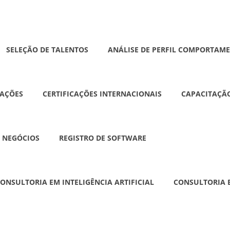
SELEÇÃO DE TALENTOS
ANÁLISE DE PERFIL COMPORTAM
AÇÕES
CERTIFICAÇÕES INTERNACIONAIS
CAPACITAÇÃO
 NEGÓCIOS
REGISTRO DE SOFTWARE
ONSULTORIA EM INTELIGÊNCIA ARTIFICIAL
CONSULTORIA E