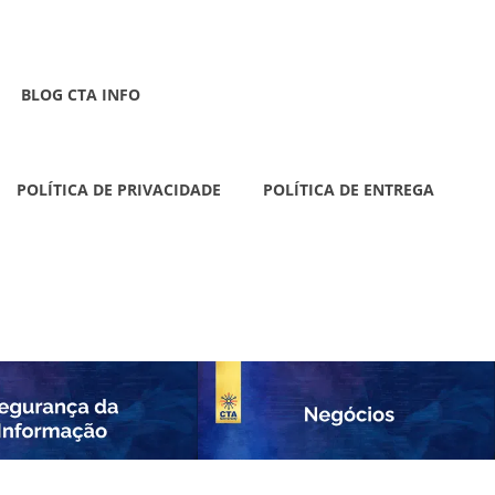
BLOG CTA INFO
POLÍTICA DE PRIVACIDADE
POLÍTICA DE ENTREGA