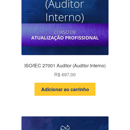
ISO/IEC 27001 Auditor (Auditor Interno)
R$
697,00
Adicionar ao carrinho