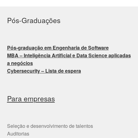
Pós-Graduações
Pós-graduação em Engenharia de Software
MBA – Inteligência Artificial e Data Science aplicadas
a negócios
Cybersecurity – Lista de espera
Para empresas
Seleção e desenvolvimento de talentos
Auditorias