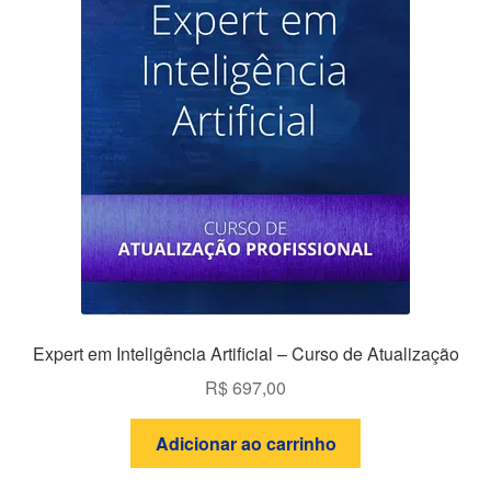
Expert em Inteligência Artificial – Curso de Atualização
R$
697,00
Adicionar ao carrinho