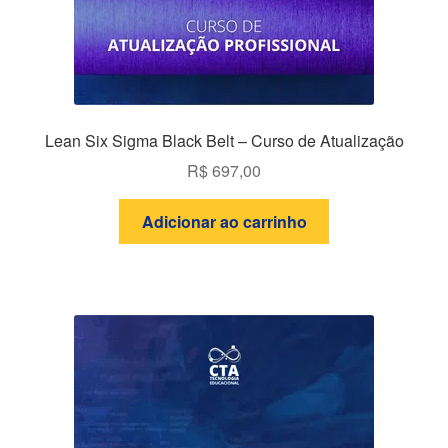
Lean Six Sigma Black Belt – Curso de Atualização
R$
697,00
Adicionar ao carrinho