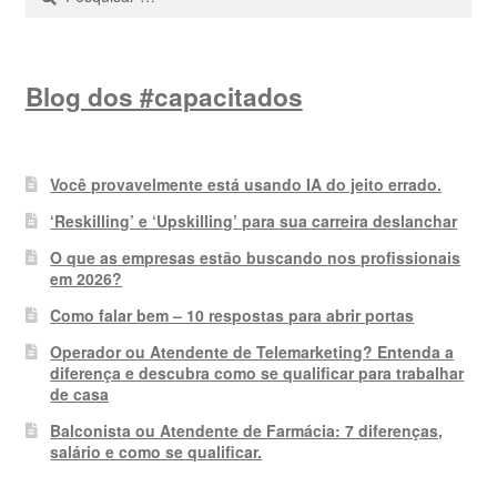
por:
Blog dos #capacitados
Você provavelmente está usando IA do jeito errado.
‘Reskilling’ e ‘Upskilling’ para sua carreira deslanchar
O que as empresas estão buscando nos profissionais
em 2026?
Como falar bem – 10 respostas para abrir portas
Operador ou Atendente de Telemarketing? Entenda a
diferença e descubra como se qualificar para trabalhar
de casa
Balconista ou Atendente de Farmácia: 7 diferenças,
salário e como se qualificar.