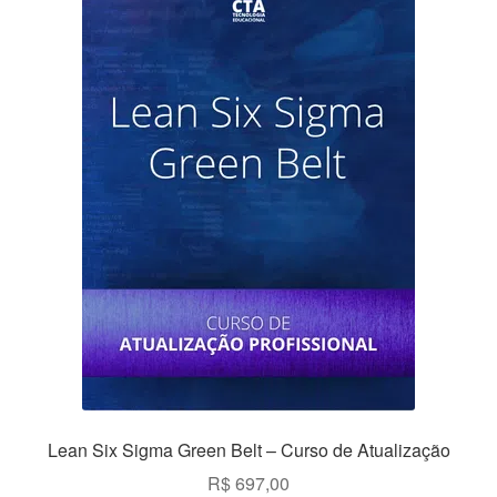
Lean Six Sigma Green Belt – Curso de Atualização
R$
697,00