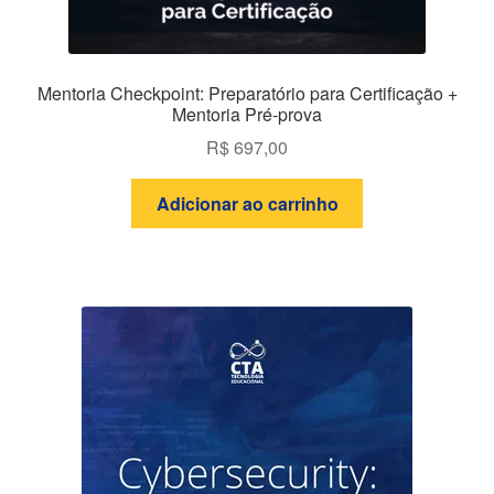
Mentoria Checkpoint: Preparatório para Certificação +
Mentoria Pré-prova
R$
697,00
Adicionar ao carrinho