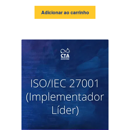
Adicionar ao carrinho