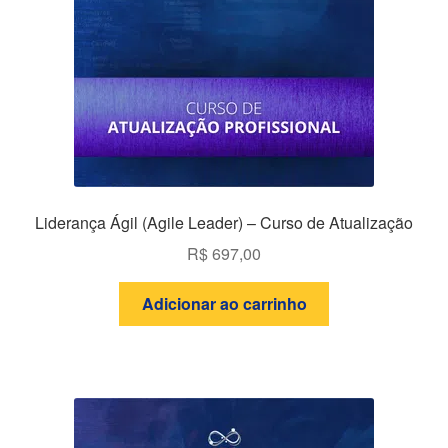
Liderança Ágil (Agile Leader) – Curso de Atualização
R$
697,00
Adicionar ao carrinho