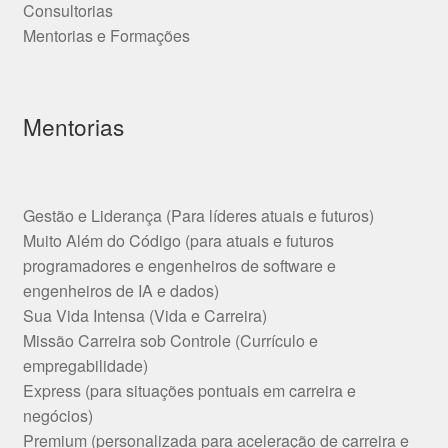
Consultorias
Mentorias e Formações
Mentorias
Gestão e Liderança (Para líderes atuais e futuros)
Muito Além do Código (para atuais e futuros
programadores e engenheiros de software e
engenheiros de IA e dados)
Sua Vida Intensa (Vida e Carreira)
Missão Carreira sob Controle (Currículo e
empregabilidade)
Express (para situações pontuais em carreira e
negócios)
Premium (personalizada para aceleração de carreira e