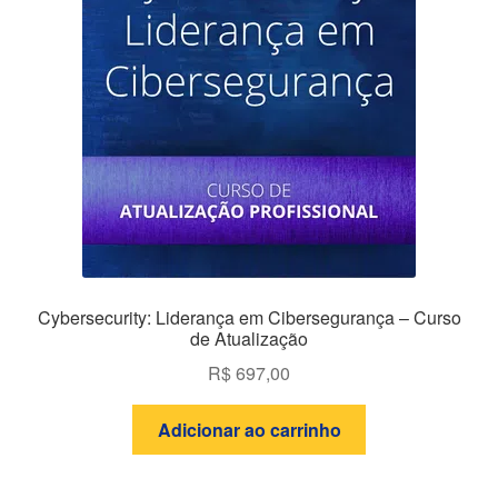
Cybersecurity: Liderança em Cibersegurança – Curso
de Atualização
R$
697,00
Adicionar ao carrinho