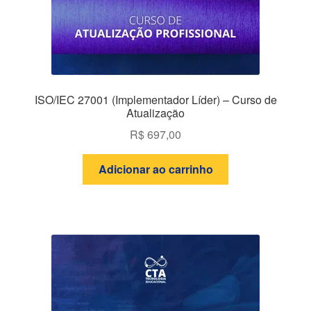
ISO/IEC 27001 (Implementador Líder) – Curso de
Atualização
R$
697,00
Adicionar ao carrinho