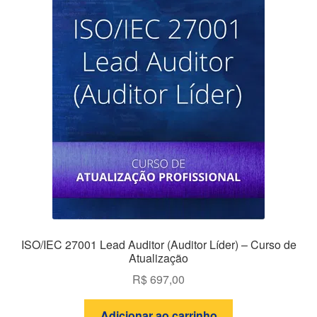
ISO/IEC 27001 Lead Auditor (Auditor Líder) – Curso de
Atualização
R$
697,00
Adicionar ao carrinho