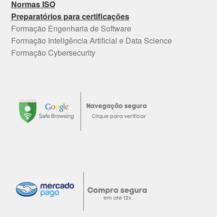
Normas ISO
Preparatórios para certificações
Formação Engenharia de Software
Formação Inteligência Artificial e Data Science
Formação Cybersecurity