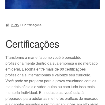
Início
Certificações
Certificações
Transforme a maneira como você é percebido
profissionalmente dentro da sua empresa e no mercado
em geral. Escolha entre mais de 60 certificações
profissionais internacionais e valorize seu currículo.
Você pode se preparar para a prova estudando com os
materiais oficiais e vídeo-aulas ou com tudo isso mais
mentoria individual. Em todas elas, você estará
preparado para adotar as melhores práticas do mercado
e a debater assuntos e promover soluções em alto nível.