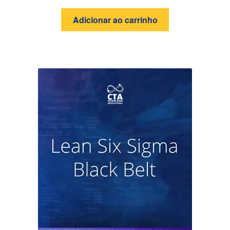
Adicionar ao carrinho