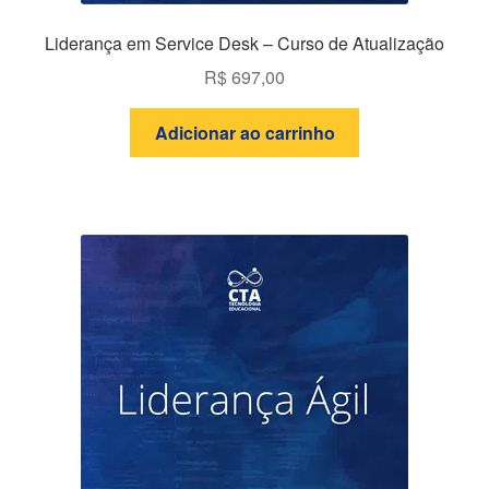
Liderança em Service Desk – Curso de Atualização
R$
697,00
Adicionar ao carrinho