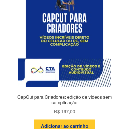
CapCut para Criadores: edição de vídeos sem
complicação
R$
197,00
Adicionar ao carrinho