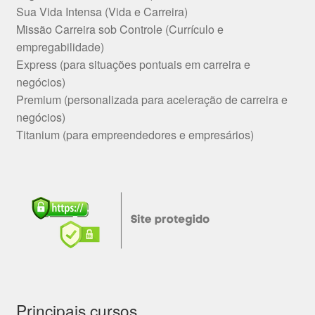
Sua Vida Intensa (Vida e Carreira)
Missão Carreira sob Controle (Currículo e
empregabilidade)
Express (para situações pontuais em carreira e
negócios)
Premium (personalizada para aceleração de carreira e
negócios)
Titanium (para empreendedores e empresários)
Principais cursos