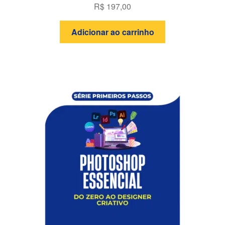
R$
197,00
Adicionar ao carrinho