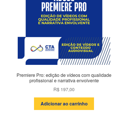
Premiere Pro: edição de vídeos com qualidade
profissional e narrativa envolvente
R$
197,00
Adicionar ao carrinho