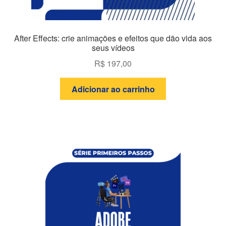
After Effects: crie animações e efeitos que dão vida aos
seus vídeos
R$
197,00
Adicionar ao carrinho