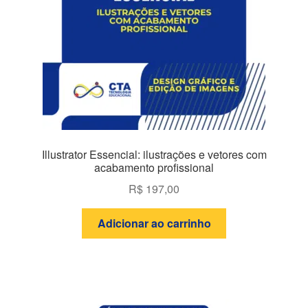
Illustrator Essencial: ilustrações e vetores com
acabamento profissional
R$
197,00
Adicionar ao carrinho