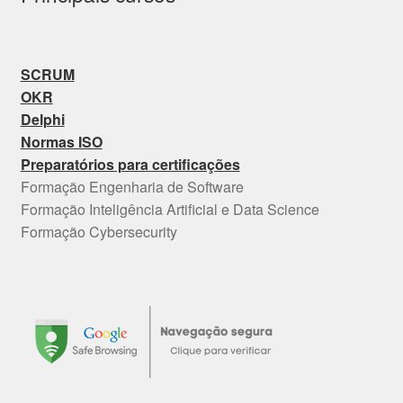
SCRUM
OKR
Delphi
Normas ISO
Preparatórios para certificações
Formação Engenharia de Software
Formação Inteligência Artificial e Data Science
Formação Cybersecurity