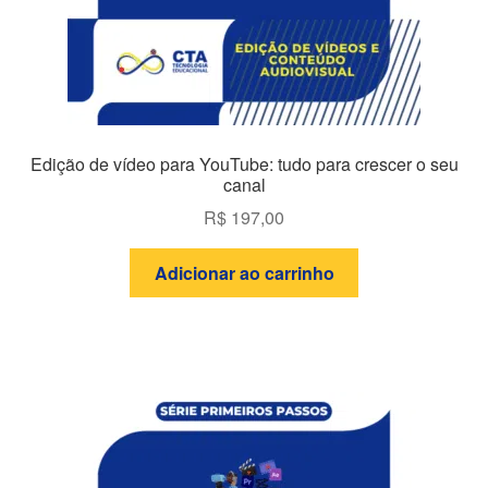
Edição de vídeo para YouTube: tudo para crescer o seu
canal
R$
197,00
Adicionar ao carrinho