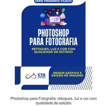
Photoshop para Fotografia: retoques, luz e cor com
qualidade de estúdio