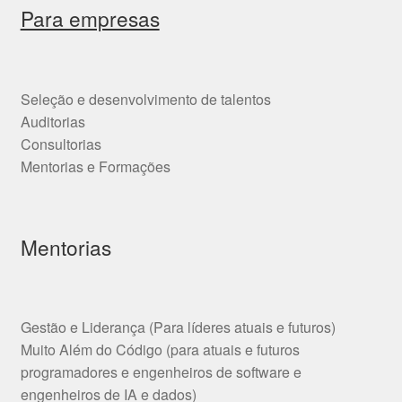
Para empresas
Seleção e desenvolvimento de talentos
Auditorias
Consultorias
Mentorias e Formações
Mentorias
Gestão e Liderança (Para líderes atuais e futuros)
Muito Além do Código (para atuais e futuros
programadores e engenheiros de software e
engenheiros de IA e dados)