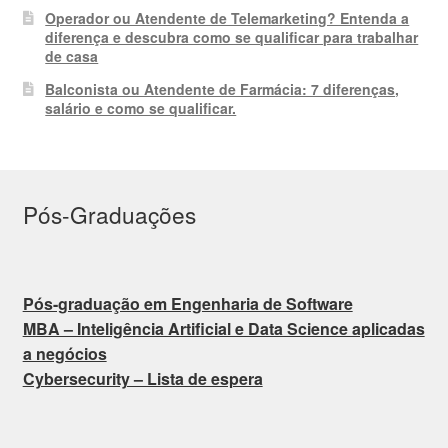
Operador ou Atendente de Telemarketing? Entenda a
diferença e descubra como se qualificar para trabalhar
de casa
Balconista ou Atendente de Farmácia: 7 diferenças,
salário e como se qualificar.
Pós-Graduações
Pós-graduação em Engenharia de Software
MBA – Inteligência Artificial e Data Science aplicadas
a negócios
Cybersecurity – Lista de espera