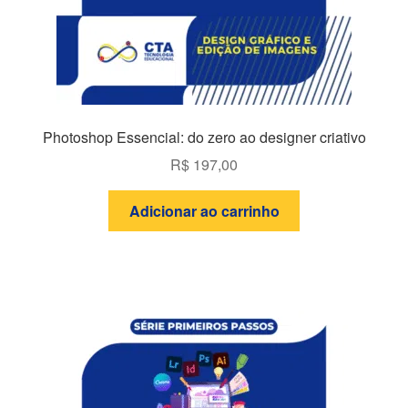
Photoshop Essencial: do zero ao designer criativo
R$
197,00
Adicionar ao carrinho