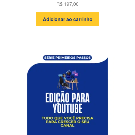
R$
197,00
Adicionar ao carrinho