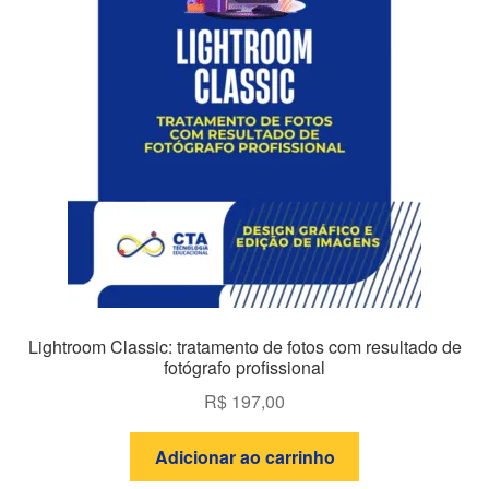
Lightroom Classic: tratamento de fotos com resultado de
fotógrafo profissional
R$
197,00
Adicionar ao carrinho