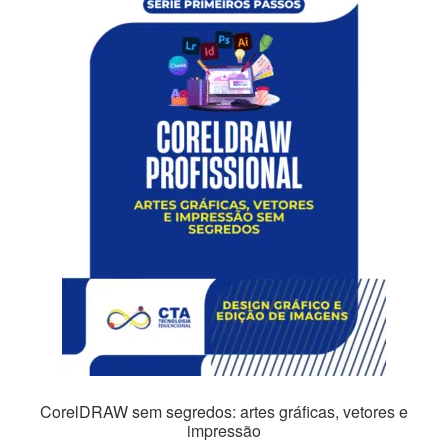
CorelDRAW sem segredos: artes gráficas, vetores e
impressão