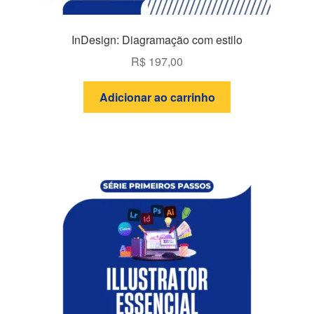
InDesign: Diagramação com estilo
R$
197,00
Adicionar ao carrinho