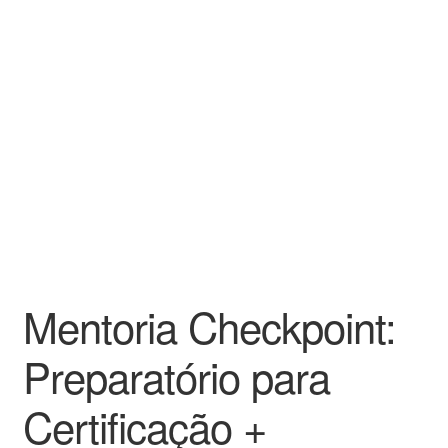
Mentoria Checkpoint:
Preparatório para
Certificação +