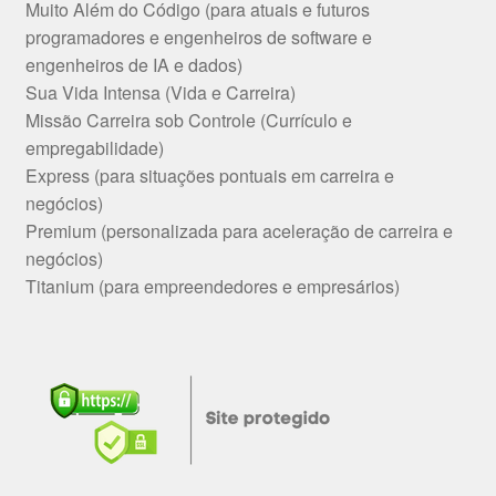
Muito Além do Código (para atuais e futuros
programadores e engenheiros de software e
engenheiros de IA e dados)
Sua Vida Intensa (Vida e Carreira)
Missão Carreira sob Controle (Currículo e
empregabilidade)
Express (para situações pontuais em carreira e
negócios)
Premium (personalizada para aceleração de carreira e
negócios)
Titanium (para empreendedores e empresários)