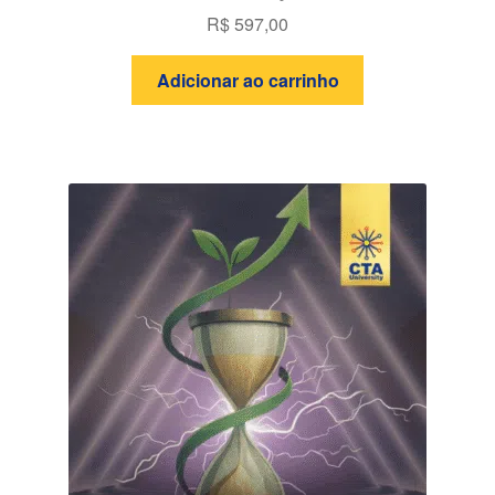
R$
597,00
Adicionar ao carrinho