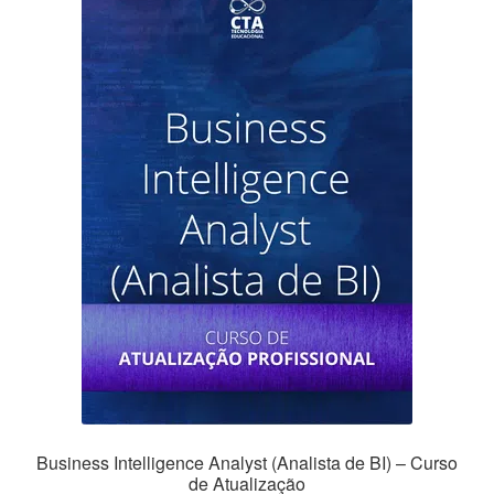
Business Intelligence Analyst (Analista de BI) – Curso
de Atualização