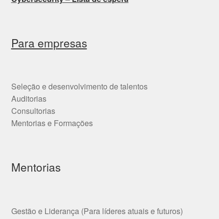
Para empresas
Seleção e desenvolvimento de talentos
Auditorias
Consultorias
Mentorias e Formações
Mentorias
Gestão e Liderança (Para líderes atuais e futuros)