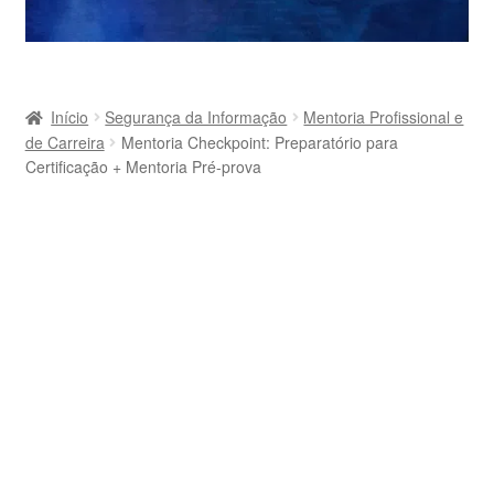
Início
Segurança da Informação
Mentoria Profissional e
de Carreira
Mentoria Checkpoint: Preparatório para
Certificação + Mentoria Pré-prova