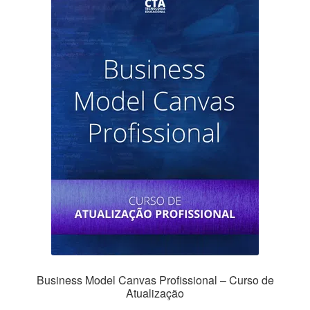
Business Model Canvas Profissional – Curso de
Atualização