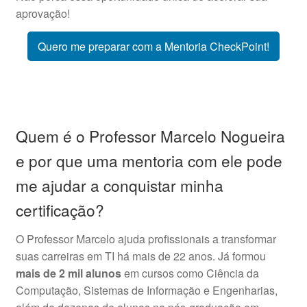
aprovação!
Quero me preparar com a Mentoria CheckPoint!
Quem é o Professor Marcelo Nogueira
e por que uma mentoria com ele pode
me ajudar a conquistar minha
certificação?
O Professor Marcelo ajuda profissionais a transformar
suas carreiras em TI há mais de 22 anos. Já formou
mais de 2 mil alunos
em cursos como Ciência da
Computação, Sistemas de Informação e Engenharias,