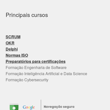
Principais cursos
SCRUM
OKR
Delphi
Normas ISO
Preparatórios para certificações
Formação Engenharia de Software
Formação Inteligência Artificial e Data Science
Formação Cybersecurity