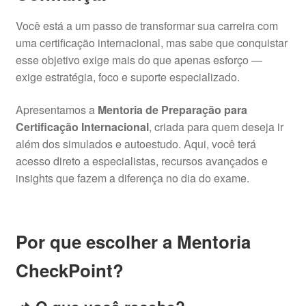
Você está a um passo de transformar sua carreira com
uma certificação internacional, mas sabe que conquistar
esse objetivo exige mais do que apenas esforço —
exige estratégia, foco e suporte especializado.
Apresentamos a
Mentoria de Preparação para
Certificação Internacional
, criada para quem deseja ir
além dos simulados e autoestudo. Aqui, você terá
acesso direto a especialistas, recursos avançados e
insights que fazem a diferença no dia do exame.
Por que escolher a Mentoria
CheckPoint?