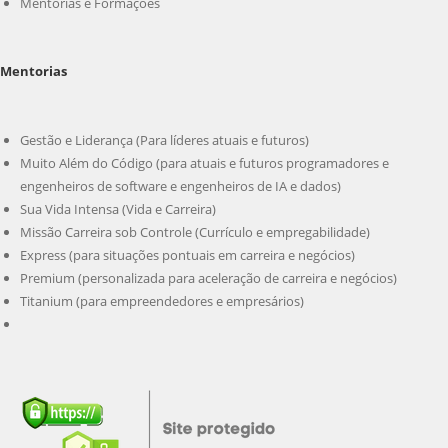
Mentorias e Formações
Mentorias
Gestão e Liderança (Para líderes atuais e futuros)
Muito Além do Código (para atuais e futuros programadores e
engenheiros de software e engenheiros de IA e dados)
Sua Vida Intensa (Vida e Carreira)
Missão Carreira sob Controle (Currículo e empregabilidade)
Express (para situações pontuais em carreira e negócios)
Premium (personalizada para aceleração de carreira e negócios)
Titanium (para empreendedores e empresários)