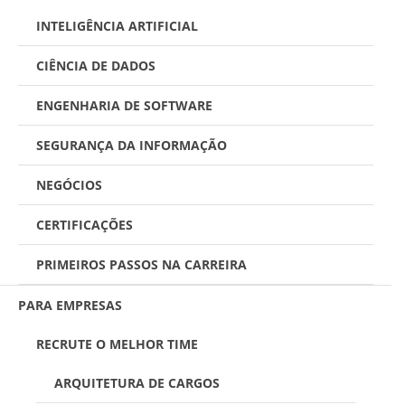
INTELIGÊNCIA ARTIFICIAL
CIÊNCIA DE DADOS
ENGENHARIA DE SOFTWARE
SEGURANÇA DA INFORMAÇÃO
NEGÓCIOS
CERTIFICAÇÕES
PRIMEIROS PASSOS NA CARREIRA
PARA EMPRESAS
RECRUTE O MELHOR TIME
ARQUITETURA DE CARGOS