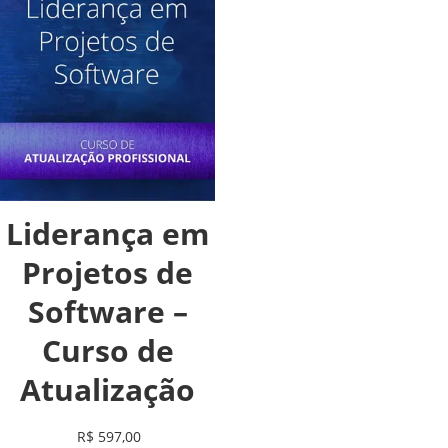
Liderança em
Projetos de
Software –
Curso de
Atualização
R$
597,00