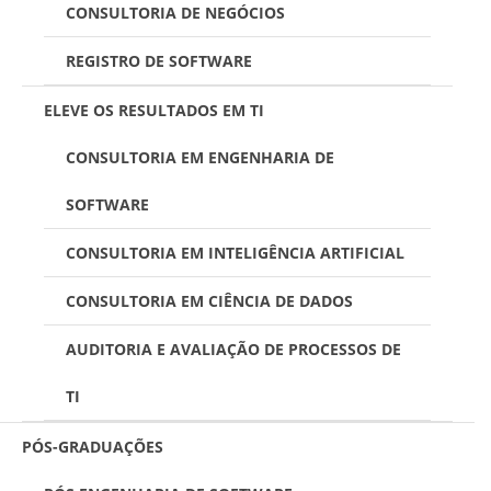
CONSULTORIA DE NEGÓCIOS
REGISTRO DE SOFTWARE
ELEVE OS RESULTADOS EM TI
CONSULTORIA EM ENGENHARIA DE
SOFTWARE
CONSULTORIA EM INTELIGÊNCIA ARTIFICIAL
CONSULTORIA EM CIÊNCIA DE DADOS
AUDITORIA E AVALIAÇÃO DE PROCESSOS DE
TI
PÓS-GRADUAÇÕES