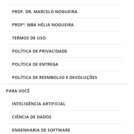
PROF. DR. MARCELO NOGUEIRA
PROFª. MBA HÉLIA NOGUEIRA
TERMOS DE USO
POLÍTICA DE PRIVACIDADE
POLÍTICA DE ENTREGA
POLÍTICA DE REEMBOLSO E DEVOLUÇÕES
PARA VOCÊ
INTELIGÊNCIA ARTIFICIAL
CIÊNCIA DE DADOS
ENGENHARIA DE SOFTWARE