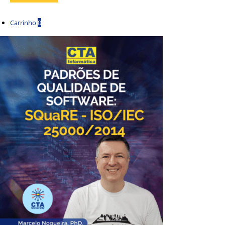
Carrinho
0