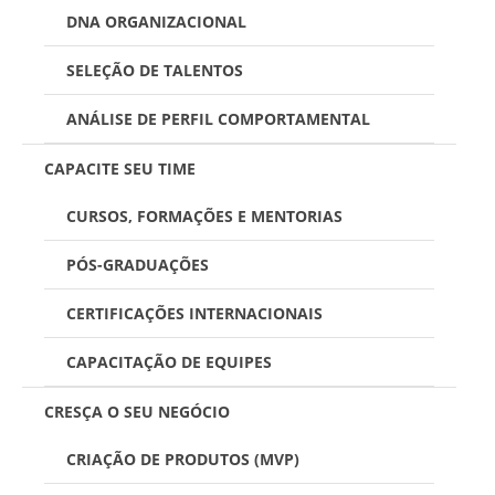
DNA ORGANIZACIONAL
SELEÇÃO DE TALENTOS
ANÁLISE DE PERFIL COMPORTAMENTAL
CAPACITE SEU TIME
CURSOS, FORMAÇÕES E MENTORIAS
PÓS-GRADUAÇÕES
CERTIFICAÇÕES INTERNACIONAIS
CAPACITAÇÃO DE EQUIPES
CRESÇA O SEU NEGÓCIO
CRIAÇÃO DE PRODUTOS (MVP)