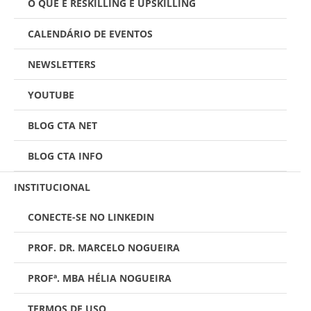
O QUE É RESKILLING E UPSKILLING
CALENDÁRIO DE EVENTOS
NEWSLETTERS
YOUTUBE
BLOG CTA NET
BLOG CTA INFO
INSTITUCIONAL
CONECTE-SE NO LINKEDIN
PROF. DR. MARCELO NOGUEIRA
PROFª. MBA HÉLIA NOGUEIRA
TERMOS DE USO