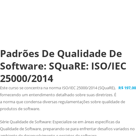
Padrões De Qualidade De
Software: SQuaRE: ISO/IEC
25000/2014
Este curso se concentra na norma ISO/IEC 25000/2014 (SQuaRE),
R$
197,00
fornecendo um entendimento detalhado sobre suas diretrizes. É
a norma que condensa diversas regulamentações sobre qualidade de
produtos de software.
Série Qualidade de Software: Especialize-se em áreas específicas da
Qualidade de Software, preparando-se para enfrentar desafios variados no
ambiente de desenvolvimento e projetos de software.