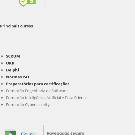
Principais cursos
SCRUM
OKR
Delphi
Normas ISO
Preparatórios para certificações
Formação Engenharia de Software
Formação Inteligência Artificial e Data Science
Formação Cybersecurity