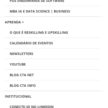
PÓS ENGENHARIA DE SOFTWARE
MBA IA E DATA SCIENCE | BUSINESS
APRENDA +
O QUE É RESKILLING E UPSKILLING
CALENDÁRIO DE EVENTOS
NEWSLETTERS
YOUTUBE
BLOG CTA NET
BLOG CTA INFO
INSTITUCIONAL
CONECTE-SE NO LINKEDIN