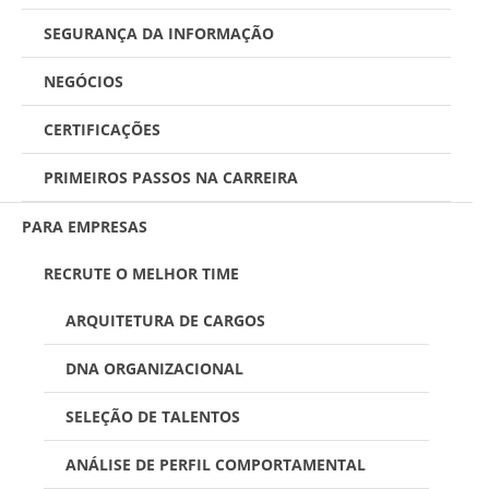
SEGURANÇA DA INFORMAÇÃO
NEGÓCIOS
CERTIFICAÇÕES
PRIMEIROS PASSOS NA CARREIRA
PARA EMPRESAS
RECRUTE O MELHOR TIME
ARQUITETURA DE CARGOS
DNA ORGANIZACIONAL
SELEÇÃO DE TALENTOS
ANÁLISE DE PERFIL COMPORTAMENTAL