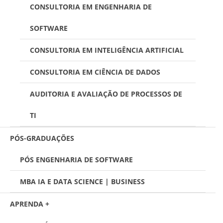
CONSULTORIA EM ENGENHARIA DE
SOFTWARE
CONSULTORIA EM INTELIGÊNCIA ARTIFICIAL
CONSULTORIA EM CIÊNCIA DE DADOS
AUDITORIA E AVALIAÇÃO DE PROCESSOS DE
TI
PÓS-GRADUAÇÕES
PÓS ENGENHARIA DE SOFTWARE
MBA IA E DATA SCIENCE | BUSINESS
APRENDA +