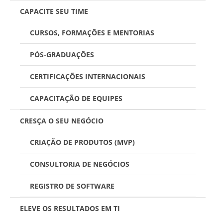
CAPACITE SEU TIME
CURSOS, FORMAÇÕES E MENTORIAS
PÓS-GRADUAÇÕES
CERTIFICAÇÕES INTERNACIONAIS
CAPACITAÇÃO DE EQUIPES
CRESÇA O SEU NEGÓCIO
CRIAÇÃO DE PRODUTOS (MVP)
CONSULTORIA DE NEGÓCIOS
REGISTRO DE SOFTWARE
ELEVE OS RESULTADOS EM TI