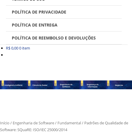
POLÍTICA DE PRIVACIDADE
POLÍTICA DE ENTREGA
POLÍTICA DE REEMBOLSO E DEVOLUÇÕES
R$
0,00
0 item
Início
/
Engenharia de Software
/
Fundamental
/
Padrões de Qualidade de
Software: SQuaRE: ISO/IEC 25000/2014