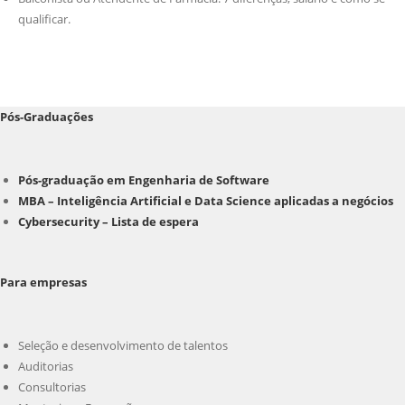
qualificar.
Pós-Graduações
Pós-graduação em Engenharia de Software
MBA – Inteligência Artificial e Data Science aplicadas a negócios
Cybersecurity – Lista de espera
Para empresas
Seleção e desenvolvimento de talentos
Auditorias
Consultorias