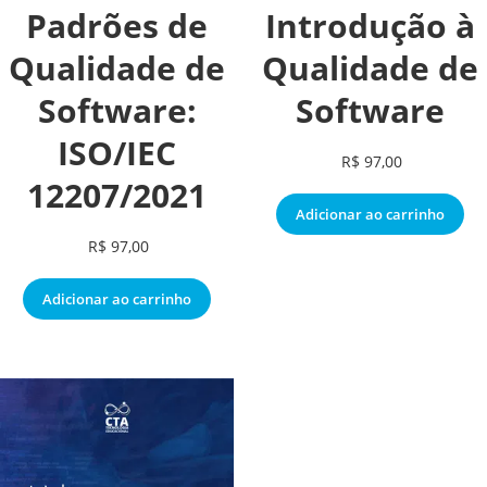
Padrões de
Introdução à
Qualidade de
Qualidade de
Software:
Software
ISO/IEC
R$
97,00
12207/2021
Adicionar ao carrinho
R$
97,00
Adicionar ao carrinho