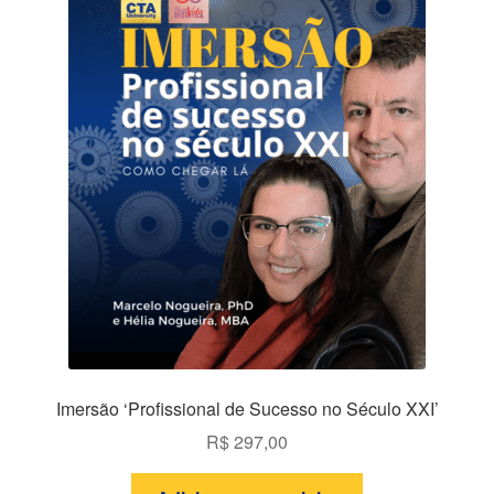
Imersão ‘Profissional de Sucesso no Século XXI’
R$
297,00