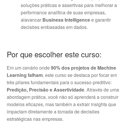
soluções práticas e assertivas para melhorar a
performance analítica de suas empresas,
alavancar
Business Intelligence
e garantir
decisões embasadas em dados.
Por que escolher este curso:
Em um cenário onde
90% dos projetos de Machine
Learning falham
, este curso se destaca por focar em
três pilares fundamentais para o sucesso preditivo:
Predição, Precisão e Assertividade
. Através de uma
abordagem prática, você não só aprenderá a construir
modelos eficazes, mas também a extrair insights que
impactam diretamente a tomada de decisões
estratégicas nas empresas.