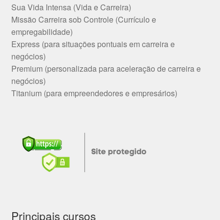
Sua Vida Intensa (Vida e Carreira)
Missão Carreira sob Controle (Currículo e
empregabilidade)
Express (para situações pontuais em carreira e
negócios)
Premium (personalizada para aceleração de carreira e
negócios)
Titanium (para empreendedores e empresários)
Principais cursos