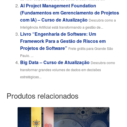
AI Project Management Foundation
(Fundamentos em Gerenciamento de Projetos
com IA) – Curso de Atualização
Descubra como a
Inteligência Artificial está transformando a gestão de...
Livro “Engenharia de Software: Um
Framework Para a Gestão de Riscos em
Projetos de Software”
Frete grátis para Grande São
Paulo. ...
Big Data – Curso de Atualização
Descubra como
transformar grandes volumes de dados em decisões
estratégicas...
Produtos relacionados