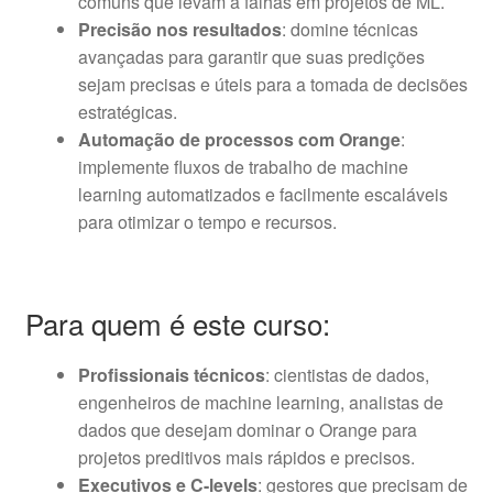
comuns que levam a falhas em projetos de ML.
Precisão nos resultados
: domine técnicas
avançadas para garantir que suas predições
sejam precisas e úteis para a tomada de decisões
estratégicas.
Automação de processos com Orange
:
implemente fluxos de trabalho de machine
learning automatizados e facilmente escaláveis
para otimizar o tempo e recursos.
Para quem é este curso:
Profissionais técnicos
: cientistas de dados,
engenheiros de machine learning, analistas de
dados que desejam dominar o Orange para
projetos preditivos mais rápidos e precisos.
Executivos e C-levels
: gestores que precisam de