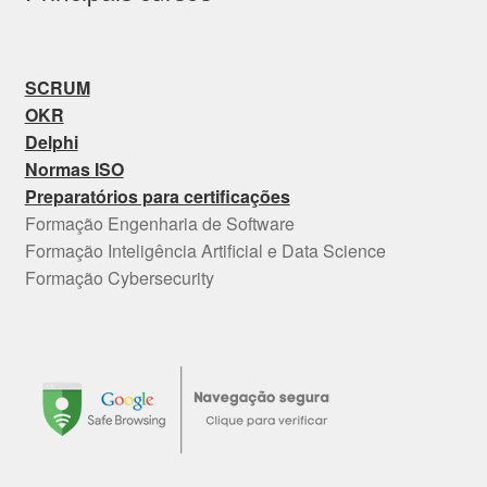
SCRUM
OKR
Delphi
Normas ISO
Preparatórios para certificações
Formação Engenharia de Software
Formação Inteligência Artificial e Data Science
Formação Cybersecurity