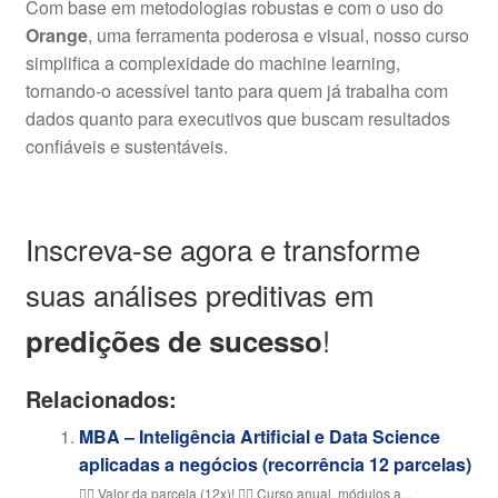
Com base em metodologias robustas e com o uso do
Orange
, uma ferramenta poderosa e visual, nosso curso
simplifica a complexidade do machine learning,
tornando-o acessível tanto para quem já trabalha com
dados quanto para executivos que buscam resultados
confiáveis e sustentáveis.
Inscreva-se agora e transforme
suas análises preditivas em
!
predições de sucesso
Relacionados:
MBA – Inteligência Artificial e Data Science
aplicadas a negócios (recorrência 12 parcelas)
👆🏼 Valor da parcela (12x)! 👆🏼 Curso anual, módulos a...