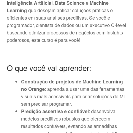
Inteligência Artificial
,
Data Science
e
Machine
Learning
que desejam aplicar soluções práticas e
eficientes em suas análises preditivas. Se você é
programador, cientista de dados ou um executivo C-level
buscando otimizar processos de negócios com insights
poderosos, este curso é para você!
O que você vai aprender:
Construção de projetos de Machine Learning
no Orange
: aprenda a usar uma das ferramentas
visuais mais acessíveis para criar soluções de ML
sem precisar programar.
Predição assertiva e confiável
: desenvolva
modelos preditivos robustos que oferecem
resultados confiáveis, evitando as armadilhas