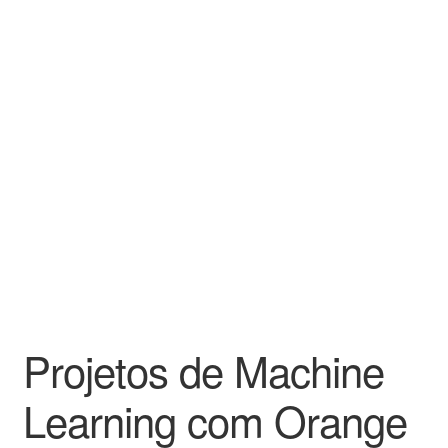
Projetos de Machine
Learning com Orange