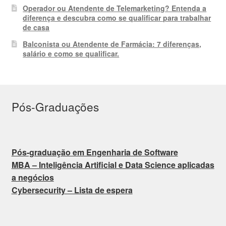
Operador ou Atendente de Telemarketing? Entenda a
diferença e descubra como se qualificar para trabalhar
de casa
Balconista ou Atendente de Farmácia: 7 diferenças,
salário e como se qualificar.
Pós-Graduações
Pós-graduação em Engenharia de Software
MBA – Inteligência Artificial e Data Science aplicadas
a negócios
Cybersecurity – Lista de espera