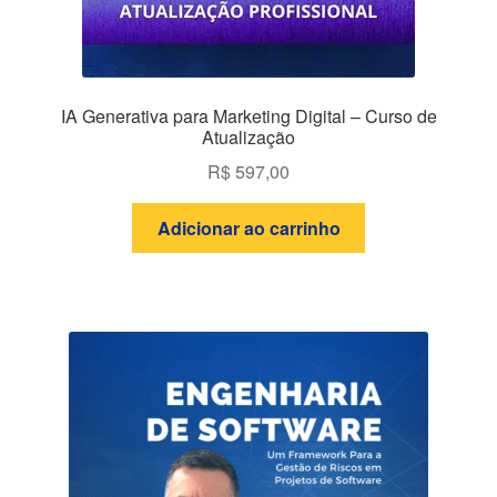
IA Generativa para Marketing Digital – Curso de
Atualização
R$
597,00
Adicionar ao carrinho