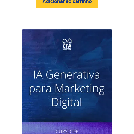
Adicionar ao carrinho