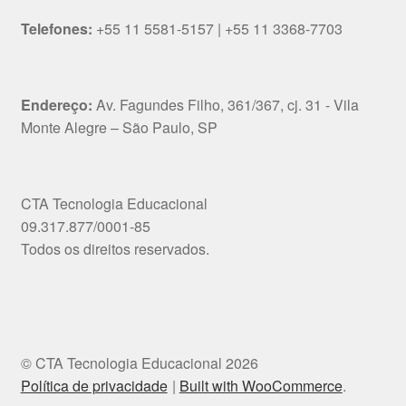
Telefones:
+55 11 5581-5157 | +55 11 3368-7703
Endereço:
Av. Fagundes Filho, 361/367, cj. 31 - Vila
Monte Alegre – São Paulo, SP
CTA Tecnologia Educacional
09.317.877/0001-85
Todos os direitos reservados.
© CTA Tecnologia Educacional 2026
Política de privacidade
Built with WooCommerce
.