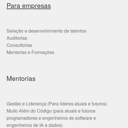
Para empresas
Seleção e desenvolvimento de talentos
Auditorias
Consultorias
Mentorias e Formações
Mentorias
Gestão e Liderança (Para líderes atuais e futuros)
Muito Além do Código (para atuais e futuros
programadores e engenheiros de software e
engenheiros de IA e dados)