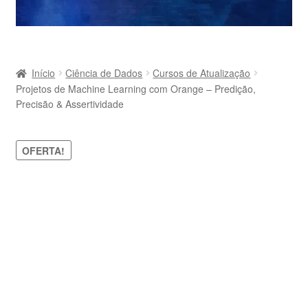
Início
Ciência de Dados
Cursos de Atualização
Projetos de Machine Learning com Orange – Predição,
Precisão & Assertividade
OFERTA!