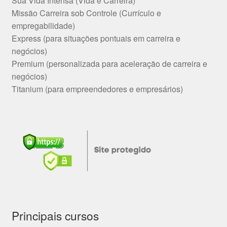
Sua Vida Intensa (Vida e Carreira)
Missão Carreira sob Controle (Currículo e
empregabilidade)
Express (para situações pontuais em carreira e
negócios)
Premium (personalizada para aceleração de carreira e
negócios)
Titanium (para empreendedores e empresários)
Principais cursos