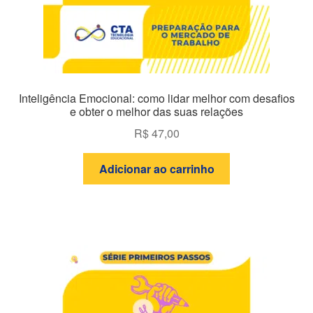
Inteligência Emocional: como lidar melhor com desafios
e obter o melhor das suas relações
R$
47,00
Adicionar ao carrinho