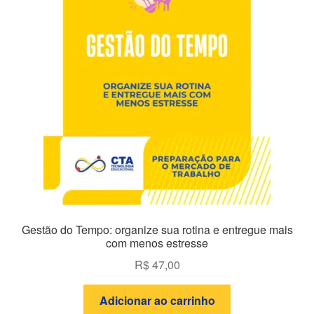
Gestão do Tempo: organize sua rotina e entregue mais
com menos estresse
R$
47,00
Adicionar ao carrinho