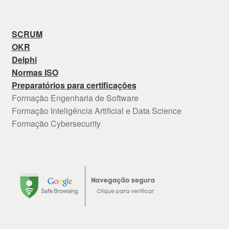
SCRUM
OKR
Delphi
Normas ISO
Preparatórios para certificações
Formação Engenharia de Software
Formação Inteligência Artificial e Data Science
Formação Cybersecurity