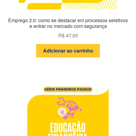
Emprego 2.0: como se destacar em processos seletivos
e entrar no mercado com segurança
R$
47,00
Adicionar ao carrinho