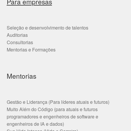
Para empresas
Seleção e desenvolvimento de talentos
Auditorias
Consultorias
Mentorias e Formações
Mentorias
Gestão e Liderança (Para líderes atuais e futuros)
Muito Além do Código (para atuais e futuros
programadores e engenheiros de software e
engenheiros de IA e dados)