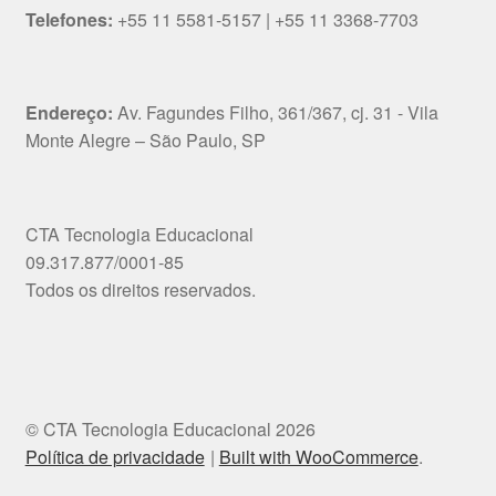
Telefones:
+55 11 5581-5157 | +55 11 3368-7703
Endereço:
Av. Fagundes Filho, 361/367, cj. 31 - Vila
Monte Alegre – São Paulo, SP
CTA Tecnologia Educacional
09.317.877/0001-85
Todos os direitos reservados.
© CTA Tecnologia Educacional 2026
Política de privacidade
Built with WooCommerce
.