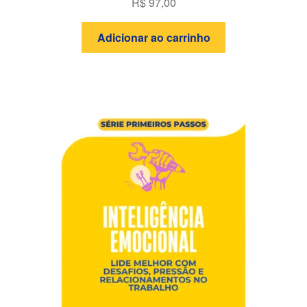
R$
97,00
Adicionar ao carrinho