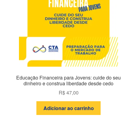
Educação Financeira para Jovens: cuide do seu
dinheiro e construa liberdade desde cedo
R$
47,00
Adicionar ao carrinho