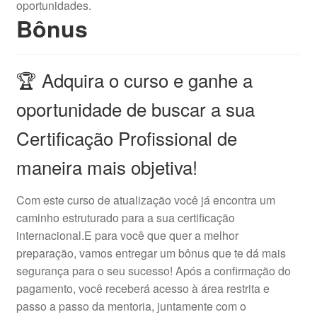
oportunidades.
Bônus
🏆 Adquira o curso e ganhe a
oportunidade de buscar a sua
Certificação Profissional de
maneira mais objetiva!
Com este curso de atualização você já encontra um
caminho estruturado para a sua certificação
internacional.E para você que quer a melhor
preparação, vamos entregar um bônus que te dá mais
segurança para o seu sucesso! Após a confirmação do
pagamento, você receberá acesso à área restrita e
passo a passo da mentoria, juntamente com o