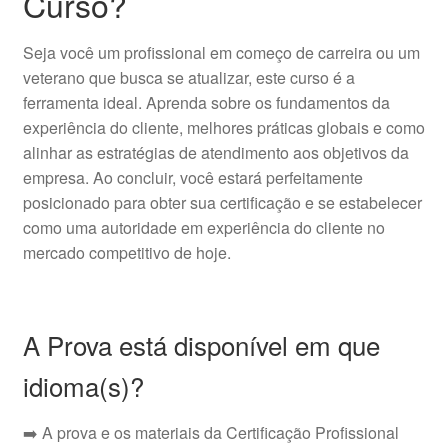
Curso?
Seja você um profissional em começo de carreira ou um
veterano que busca se atualizar, este curso é a
ferramenta ideal. Aprenda sobre os fundamentos da
experiência do cliente, melhores práticas globais e como
alinhar as estratégias de atendimento aos objetivos da
empresa. Ao concluir, você estará perfeitamente
posicionado para obter sua certificação e se estabelecer
como uma autoridade em experiência do cliente no
mercado competitivo de hoje.
A Prova está disponível em que
idioma(s)?
➡️ A prova e os materiais da Certificação Profissional