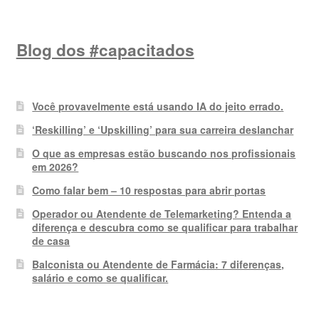
Blog dos #capacitados
Você provavelmente está usando IA do jeito errado.
‘Reskilling’ e ‘Upskilling’ para sua carreira deslanchar
O que as empresas estão buscando nos profissionais
em 2026?
Como falar bem – 10 respostas para abrir portas
Operador ou Atendente de Telemarketing? Entenda a
diferença e descubra como se qualificar para trabalhar
de casa
Balconista ou Atendente de Farmácia: 7 diferenças,
salário e como se qualificar.