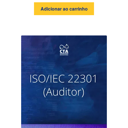
Adicionar ao carrinho