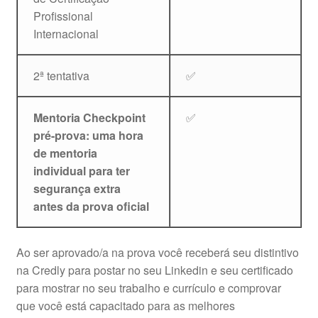
Profissional
Internacional
2ª tentativa
✅
Mentoria Checkpoint
✅
pré-prova: uma hora
de mentoria
individual para ter
segurança extra
antes da prova oficial
Ao ser aprovado/a na prova você receberá seu distintivo
na Credly para postar no seu Linkedin e seu certificado
para mostrar no seu trabalho e currículo e comprovar
que você está capacitado para as melhores