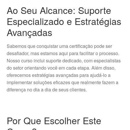
Ao Seu Alcance: Suporte
Especializado e Estratégias
Avançadas
Sabemos que conquistar uma certificação pode ser
desafiador, mas estamos aqui para facilitar o processo.
Nosso curso inclui suporte dedicado, com especialistas
do setor orientando você em cada etapa. Além disso,
oferecemos estratégias avançadas para ajudá-lo a
implementar soluções eficazes que realmente fazem a
diferença no dia a dia de seus clientes.
Por Que Escolher Este