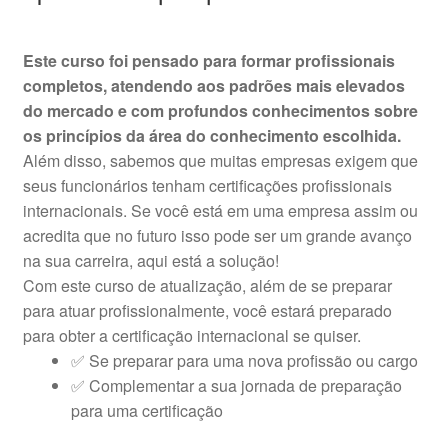
Este curso foi pensado para formar profissionais
completos, atendendo aos padrões mais elevados
do mercado e com profundos conhecimentos sobre
os princípios da área do conhecimento escolhida.
Além disso, sabemos que muitas empresas exigem que
seus funcionários tenham certificações profissionais
internacionais. Se você está em uma empresa assim ou
acredita que no futuro isso pode ser um grande avanço
na sua carreira, aqui está a solução!
Com este curso de atualização, além de se preparar
para atuar profissionalmente, você estará preparado
para obter a certificação internacional se quiser.
✅ Se preparar para uma nova profissão ou cargo
✅ Complementar a sua jornada de preparação
para uma certificação