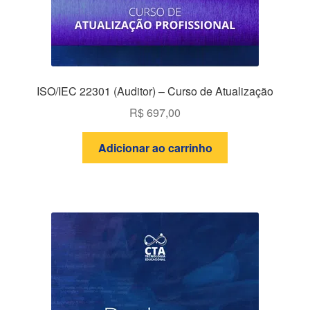
ISO/IEC 22301 (Auditor) – Curso de Atualização
R$
697,00
Adicionar ao carrinho