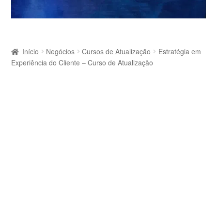
Início
Negócios
Cursos de Atualização
Estratégia em
Experiência do Cliente – Curso de Atualização