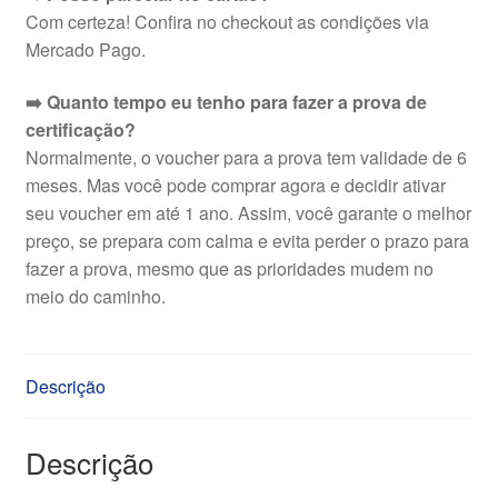
Com certeza! Confira no checkout as condições via
Mercado Pago.
➡️ Quanto tempo eu tenho para fazer a prova de
certificação?
Normalmente, o voucher para a prova tem validade de 6
meses. Mas você pode comprar agora e decidir ativar
seu voucher em até 1 ano. Assim, você garante o melhor
preço, se prepara com calma e evita perder o prazo para
fazer a prova, mesmo que as prioridades mudem no
meio do caminho.
Descrição
Descrição