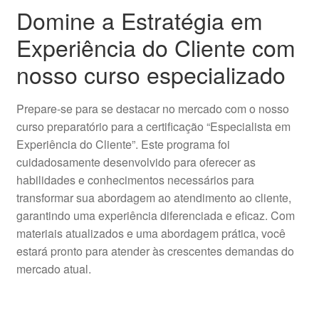
Domine a Estratégia em
Experiência do Cliente com
nosso curso especializado
Prepare-se para se destacar no mercado com o nosso
curso preparatório para a certificação “Especialista em
Experiência do Cliente”. Este programa foi
cuidadosamente desenvolvido para oferecer as
habilidades e conhecimentos necessários para
transformar sua abordagem ao atendimento ao cliente,
garantindo uma experiência diferenciada e eficaz. Com
materiais atualizados e uma abordagem prática, você
estará pronto para atender às crescentes demandas do
mercado atual.