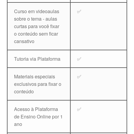
Curso em videoaulas
✅
sobre o tema - aulas
curtas para você fixar
o conteúdo sem ficar
cansativo
Tutoria via Plataforma
✅
Materiais especiais
✅
exclusivos para fixar o
conteúdo
Acesso à Plataforma
✅
de Ensino Online por 1
ano