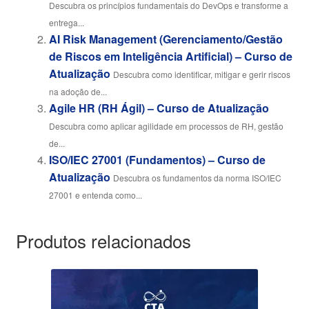
Descubra os princípios fundamentais do DevOps e transforme a
entrega...
AI Risk Management (Gerenciamento/Gestão
de Riscos em Inteligência Artificial) – Curso de
Atualização
Descubra como identificar, mitigar e gerir riscos
na adoção de...
Agile HR (RH Ágil) – Curso de Atualização
Descubra como aplicar agilidade em processos de RH, gestão
de...
ISO/IEC 27001 (Fundamentos) – Curso de
Atualização
Descubra os fundamentos da norma ISO/IEC
27001 e entenda como...
Produtos relacionados