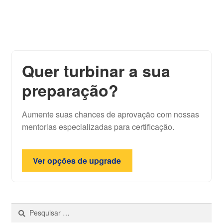
Quer turbinar a sua
preparação?
Aumente suas chances de aprovação com nossas
mentorias especializadas para certificação.
Ver opções de upgrade
Pesquisar
por: