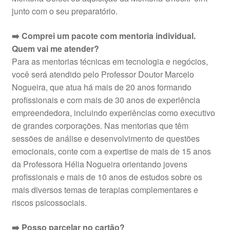
junto com o seu preparatório.
➡️ Comprei um pacote com mentoria individual.
Quem vai me atender?
Para as mentorias técnicas em tecnologia e negócios,
você será atendido pelo Professor Doutor Marcelo
Nogueira, que atua há mais de 20 anos formando
profissionais e com mais de 30 anos de experiência
empreendedora, incluindo experiências como executivo
de grandes corporações. Nas mentorias que têm
sessões de análise e desenvolvimento de questões
emocionais, conte com a expertise de mais de 15 anos
da Professora Hélia Nogueira orientando jovens
profissionais e mais de 10 anos de estudos sobre os
mais diversos temas de terapias complementares e
riscos psicossociais.
➡️ Posso parcelar no cartão?