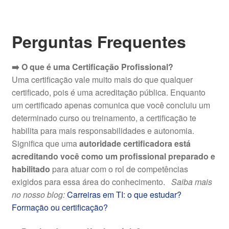
Perguntas Frequentes
➡️ O que é uma Certificação Profissional?
Uma certificação vale muito mais do que qualquer
certificado, pois é uma acreditação pública. Enquanto
um certificado apenas comunica que você concluiu um
determinado curso ou treinamento, a certificação te
habilita para mais responsabilidades e autonomia.
Significa que uma
autoridade certificadora está
acreditando você como um profissional preparado e
habilitado
para atuar com o rol de competências
exigidos para essa área do conhecimento.
Saiba mais
no nosso blog:
Carreiras em TI: o que estudar?
Formação ou certificação?