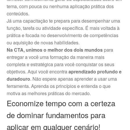
tema, com pouca ou nenhuma aplicação prática dos
conteúdos.
Já uma capacitação te prepara para desempenhar uma
função, tarefa ou atividade específica. É mais voltada à
prática e focada no desenvolvimento de competências
ou aquisição de novas habilidades.
Na CTA, unimos o melhor dos dois mundos
para
entregar a você uma formação da maneira mais
completa e estratégica para você conquistar os seus
objetivos. Aqui você encontra
aprendizado profundo e
duradouro
. Não espere apenas aprender a usar uma
ferramenta. Aprenda os princípios e entenda o que
motiva as melhores práticas do mercado.
Economize tempo com a certeza
de dominar fundamentos para
aplicar em qualquer cenário!