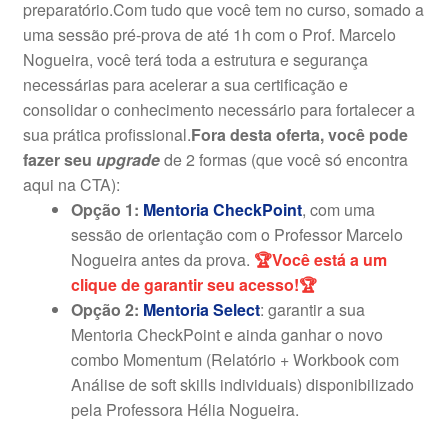
preparatório.Com tudo que você tem no curso, somado a
uma sessão pré-prova de até 1h com o Prof. Marcelo
Nogueira, você terá toda a estrutura e segurança
necessárias para acelerar a sua certificação e
consolidar o conhecimento necessário para fortalecer a
sua prática profissional.
Fora desta oferta, você pode
fazer seu
upgrade
de 2 formas (que você só encontra
aqui na CTA):
Opção 1:
Mentoria CheckPoint
, com uma
sessão de orientação com o Professor Marcelo
Nogueira antes da prova.
🏆Você está a um
clique de garantir seu acesso!🏆
Opção 2:
Mentoria Select
: garantir a sua
Mentoria CheckPoint e ainda ganhar o novo
combo Momentum (Relatório + Workbook com
Análise de soft skills individuais) disponibilizado
pela Professora Hélia Nogueira.