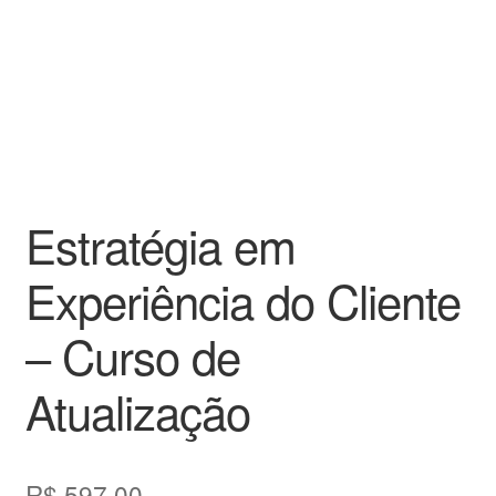
Estratégia em
Experiência do Cliente
– Curso de
Atualização
R$
597,00