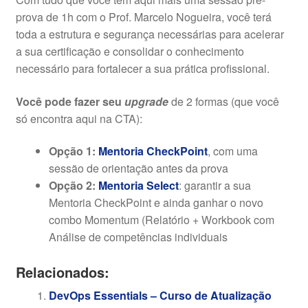
prova de 1h com o Prof. Marcelo Nogueira, você terá
toda a estrutura e segurança necessárias para acelerar
a sua certificação e consolidar o conhecimento
necessário para fortalecer a sua prática profissional.
Você pode fazer seu
upgrade
de 2 formas (que você
só encontra aqui na CTA):
Opção 1:
Mentoria CheckPoint
, com uma
sessão de orientação antes da prova
Opção 2:
Mentoria Select
: garantir a sua
Mentoria CheckPoint e ainda ganhar o novo
combo Momentum (Relatório + Workbook com
Análise de competências individuais
Relacionados:
DevOps Essentials – Curso de Atualização