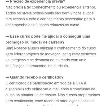
➡️ Preciso de experiência prévia?
Não precisa ter conhecimento ou experiência anterior.
Todos os níveis profissionais são bem-vindos e você
terá acesso a todo o conhecimento necessário para o
desempenho das funções relativas ao curso.
➡️ Esse curso pode me ajudar a conseguir uma
promoção ou mudar de carreira?
Sim! Nossos alunos utilizam o conhecimento do curso
para liderar projetos de inovação, conquistar posições
estratégicas e se destacar no mercado com uma
certificação internacional no currículo.
➡️ Quando recebo o certificado?
O certificado de participação emitido pela CTA é
disponibilizado online via e-mail após a conclusão do
curso na plataforma de ensino. Nos cursos preparatórios
para certificação, você receberá orientações passo a