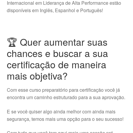
Internacional em Liderança de Alta Performance estão
disponíveis em Inglês, Espanhol e Português!
🏆 Quer aumentar suas
chances e buscar a sua
certificação de maneira
mais objetiva?
Com esse curso preparatório para certificação você já
encontra um caminho estruturado para a sua aprovação.
E se você quiser algo ainda melhor com ainda mais
segurança, temos mais uma opção para o seu sucesso!
Com tudo que você tem aqui mais uma sessão pré-