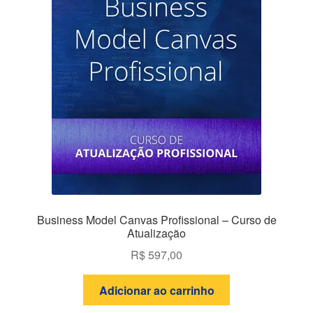
Business Model Canvas Profissional – Curso de
Atualização
R$
597,00
Adicionar ao carrinho