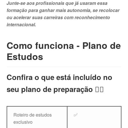
Junte-se aos profissionais que já usaram essa
formação para ganhar mais autonomia, se recolocar
ou acelerar suas carreiras com reconhecimento
internacional.
Como funciona - Plano de
Estudos
Confira o que está incluído no
seu plano de preparação 👇🏻
Roteiro de estudos
✅
exclusivo