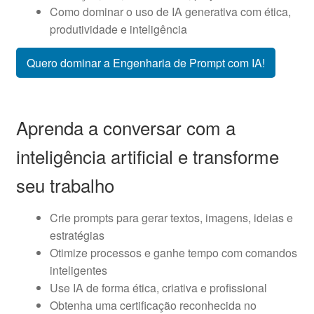
Como dominar o uso de IA generativa com ética,
produtividade e inteligência
Quero dominar a Engenharia de Prompt com IA!
Aprenda a conversar com a
inteligência artificial e transforme
seu trabalho
Crie prompts para gerar textos, imagens, ideias e
estratégias
Otimize processos e ganhe tempo com comandos
inteligentes
Use IA de forma ética, criativa e profissional
Obtenha uma certificação reconhecida no