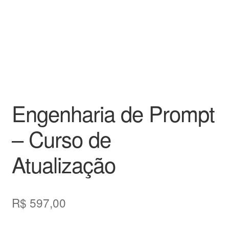
Engenharia de Prompt
– Curso de
Atualização
R$
597,00