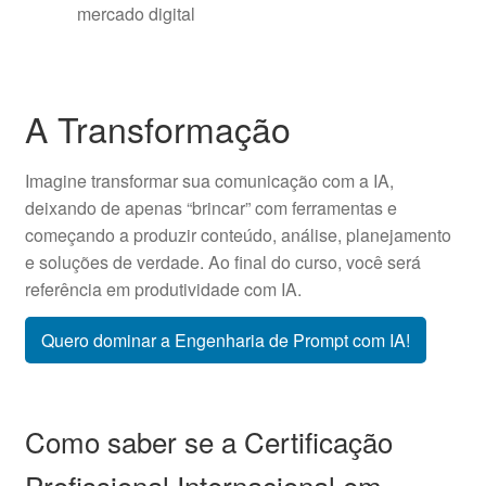
mercado digital
A Transformação
Imagine transformar sua comunicação com a IA,
deixando de apenas “brincar” com ferramentas e
começando a produzir conteúdo, análise, planejamento
e soluções de verdade. Ao final do curso, você será
referência em produtividade com IA.
Quero dominar a Engenharia de Prompt com IA!
Como saber se a Certificação
Profissional Internacional em