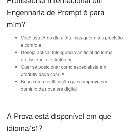
Engenharia de Prompt é para
mim?
Você usa IA no dia a dia, mas quer mais precisão
e controle
Deseja aplicar inteligência artificial de forma
profissional e estratégica
Quer se posicionar como especialista em
produtividade com IA
Busca uma certificação que comprove seu
domínio da nova era digital
A Prova está disponível em que
idioma(s)?