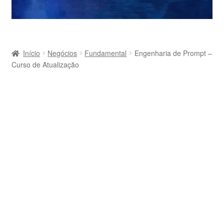
Início
Negócios
Fundamental
Engenharia de Prompt –
Curso de Atualização