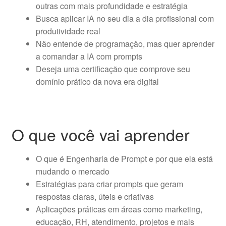
outras com mais profundidade e estratégia
Busca aplicar IA no seu dia a dia profissional com
produtividade real
Não entende de programação, mas quer aprender
a comandar a IA com prompts
Deseja uma certificação que comprove seu
domínio prático da nova era digital
O que você vai aprender
O que é Engenharia de Prompt e por que ela está
mudando o mercado
Estratégias para criar prompts que geram
respostas claras, úteis e criativas
Aplicações práticas em áreas como marketing,
educação, RH, atendimento, projetos e mais