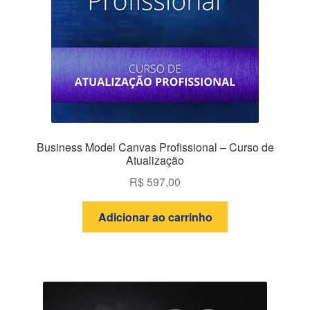
Business Model Canvas Profissional – Curso de
Atualização
R$
597,00
Adicionar ao carrinho