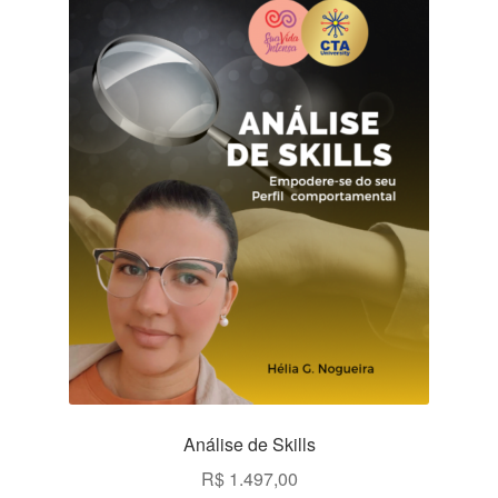
Análise de Skills
R$
1.497,00