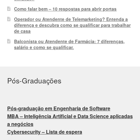
Como falar bem – 10 respostas para abrir portas
Operador ou Atendente de Telemarketing? Entenda a
diferença e descubra como se qualificar para trabalhar
de casa
Balconista ou Atendente de Farmácia: 7 diferenças,
salário e como se qualificar.
Pós-Graduações
Pós-graduação em Engenharia de Software
MBA – Inteligência Artificial e Data Science aplicadas
a negócios
Cybersecurity – Lista de espera