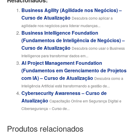
Business Agility (Agilidade nos Negócios) –
Curso de Atualização
Descubra como aplicar a
agilidade nos negócios para liderar mudanças...
Business Intelligence Foundation
(Fundamentos de Inteligência de Negócios) –
Curso de Atualização
Descubra como usar o Business
Intelligence para transformar dados em...
AI Project Management Foundation
(Fundamentos em Gerenciamento de Projetos
com IA) – Curso de Atualização
Descubra como a
Inteligência Artificial está transformando a gestão de...
Cybersecurity Awareness – Curso de
Atualização
Capacitação Online em Segurança Digital e
Cibersegurança – Curso de...
Produtos relacionados