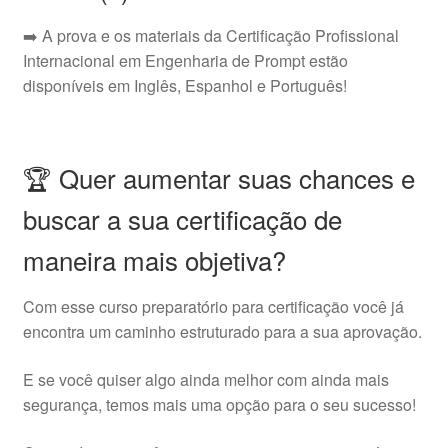
➡️ A prova e os materiais da Certificação Profissional
Internacional em Engenharia de Prompt estão
disponíveis em Inglês, Espanhol e Português!
🏆 Quer aumentar suas chances e
buscar a sua certificação de
maneira mais objetiva?
Com esse curso preparatório para certificação você já
encontra um caminho estruturado para a sua aprovação.
E se você quiser algo ainda melhor com ainda mais
segurança, temos mais uma opção para o seu sucesso!