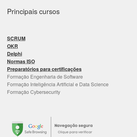
Principais cursos
SCRUM
OKR
Delphi
Normas ISO
Preparatórios para certificações
Formação Engenharia de Software
Formação Inteligência Artificial e Data Science
Formação Cybersecurity