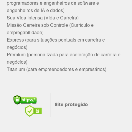
programadores e engenheiros de software e
engenheiros de IA e dados)
Sua Vida Intensa (Vida e Carreira)
Missão Carreira sob Controle (Currículo e
empregabilidade)
Express (para situações pontuais em carreira e
negócios)
Premium (personalizada para aceleração de carreira e
negócios)
Titanium (para empreendedores e empresários)