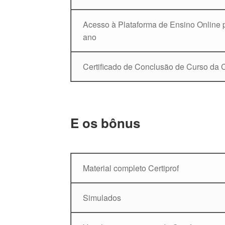
Acesso à Plataforma de Ensino Online 
ano
Certificado de Conclusão de Curso da 
E os bônus
Material completo Certiprof
Simulados