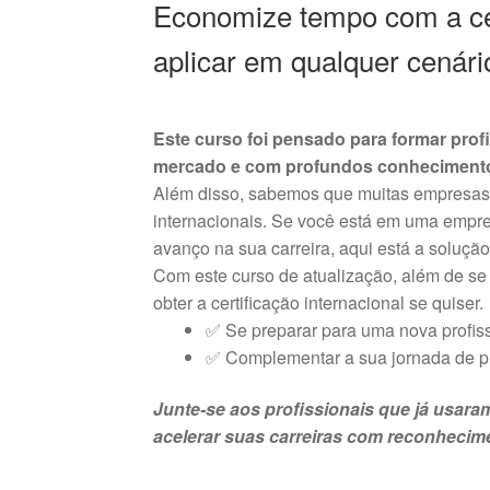
Economize tempo com a ce
aplicar em qualquer cenári
Este curso foi pensado para formar pro
mercado e com profundos conhecimentos
Além disso, sabemos que muitas empresas e
internacionais. Se você está em uma empre
avanço na sua carreira, aqui está a solução
Com este curso de atualização, além de se 
obter a certificação internacional se quiser.
✅ Se preparar para uma nova profis
✅ Complementar a sua jornada de pr
Junte-se aos profissionais que já usar
acelerar suas carreiras com reconhecime