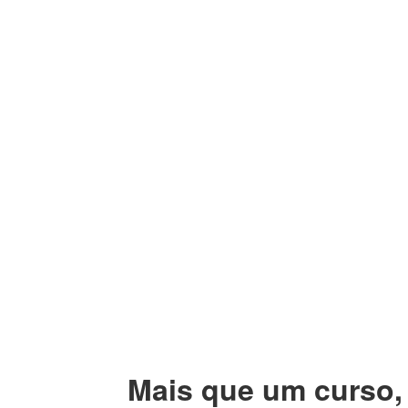
Mais que um curso,