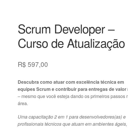
Scrum Developer –
Curso de Atualização
R$
597,00
Descubra como atuar com excelência técnica em
equipes Scrum e contribuir para entregas de valor 
– mesmo que você esteja dando os primeiros passos 
área.
Uma capacitação 2 em 1 para desenvolvedores(as) e
profissionais técnicos que atuam em ambientes ágeis,