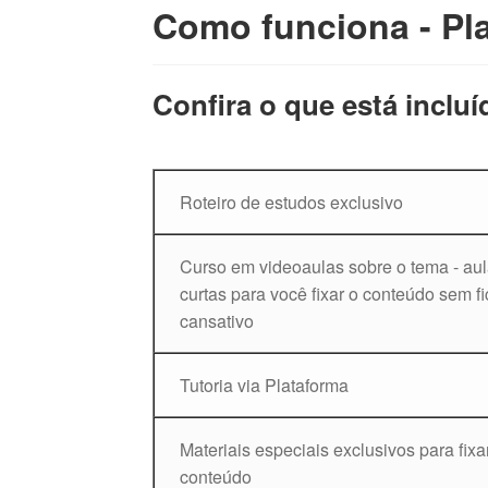
Como funciona - Pl
Confira o que está incluí
Roteiro de estudos exclusivo
Curso em videoaulas sobre o tema - au
curtas para você fixar o conteúdo sem fi
cansativo
Tutoria via Plataforma
Materiais especiais exclusivos para fixa
conteúdo