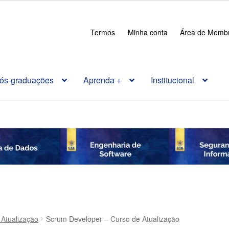
Termos
Minha conta
Área de Memb
ós-graduações
Aprenda +
Institucional
 Atualização
Scrum Developer – Curso de Atualização