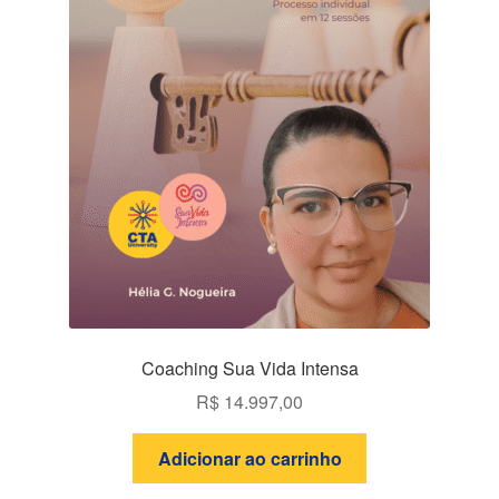
Coaching Sua Vida Intensa
R$
14.997,00
Adicionar ao carrinho