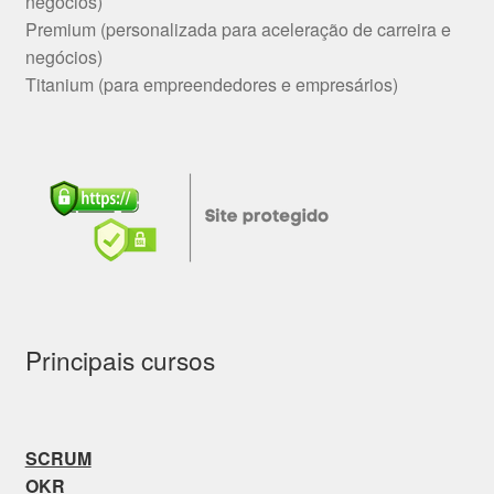
negócios)
Premium (personalizada para aceleração de carreira e
negócios)
Titanium (para empreendedores e empresários)
Principais cursos
SCRUM
OKR