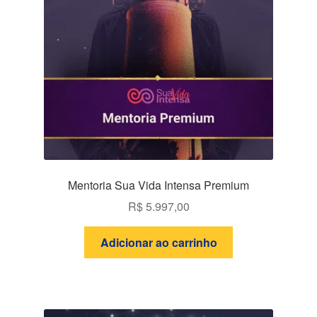
Mentoria Sua Vida Intensa Premium
R$
5.997,00
Adicionar ao carrinho