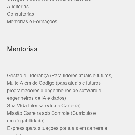
Auditorias
Consultorias
Mentorias e Formações
Mentorias
Gestão e Liderança (Para líderes atuais e futuros)
Muito Além do Código (para atuais e futuros
programadores e engenheiros de software e
engenheiros de IA e dados)
Sua Vida Intensa (Vida e Carreira)
Missão Carreira sob Controle (Currículo e
empregabilidade)
Express (para situações pontuais em carreira e