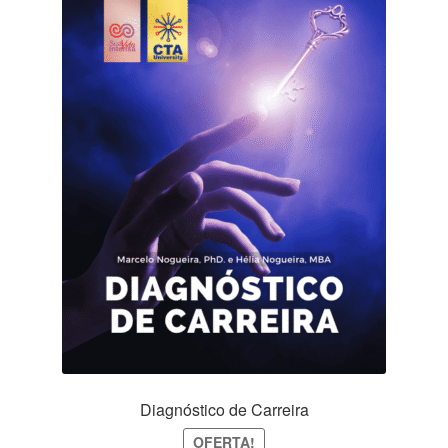
Diagnóstico de Carreira
OFERTA!