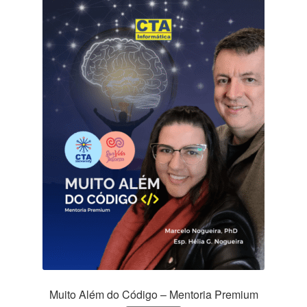
Muito Além do Código – Mentoria Premium