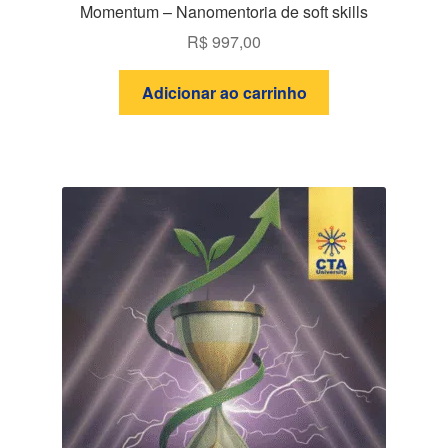
Momentum – Nanomentoria de soft skills
R$
997,00
Adicionar ao carrinho