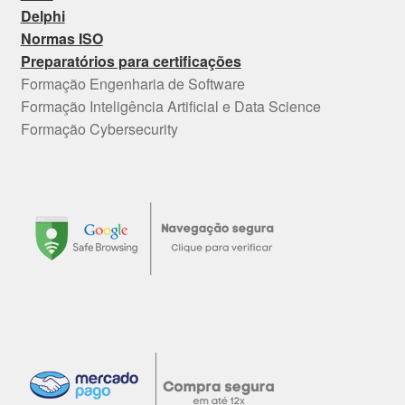
Delphi
Normas ISO
Preparatórios para certificações
Formação Engenharia de Software
Formação Inteligência Artificial e Data Science
Formação Cybersecurity