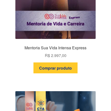
Mentoria Sua Vida Intensa Express
R$
2.997,00
Comprar produto