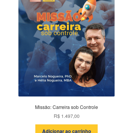
Missão: Carreira sob Controle
R$
1.497,00
Adicionar ao carrinho