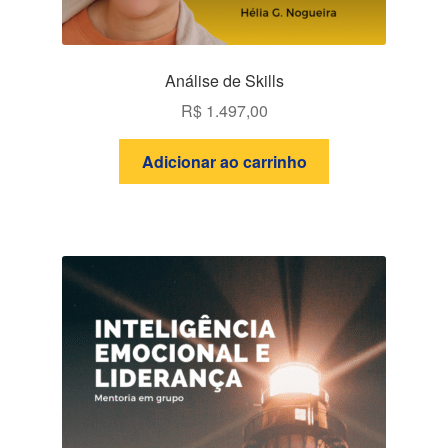
Análise de Skills
R$
1.497,00
Adicionar ao carrinho