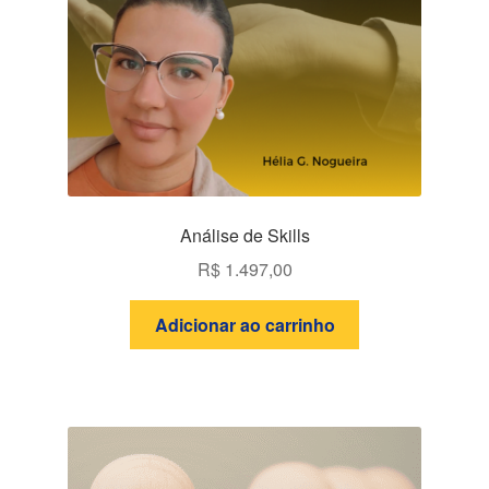
Análise de Skills
R$
1.497,00
Adicionar ao carrinho