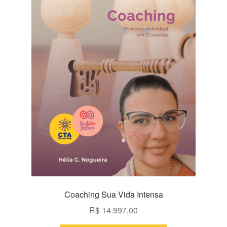
Coaching Sua Vida Intensa
R$
14.997,00