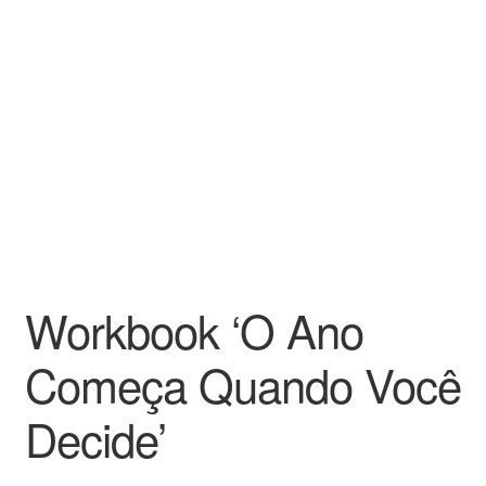
Workbook ‘O Ano
Começa Quando Você
Decide’