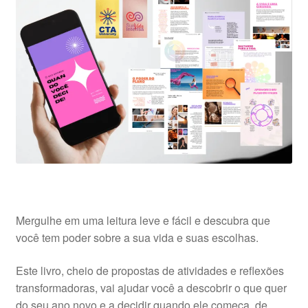
Mergulhe em uma leitura leve e fácil e descubra que
você tem poder sobre a sua vida e suas escolhas.
Este livro, cheio de propostas de atividades e reflexões
transformadoras, vai ajudar você a descobrir o que quer
do seu ano novo e a decidir quando ele começa, de