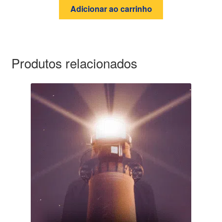
Adicionar ao carrinho
Produtos relacionados