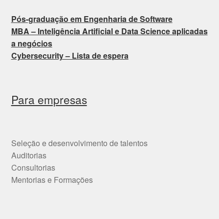
Pós-graduação em Engenharia de Software
MBA – Inteligência Artificial e Data Science aplicadas
a negócios
Cybersecurity – Lista de espera
Para empresas
Seleção e desenvolvimento de talentos
Auditorias
Consultorias
Mentorias e Formações