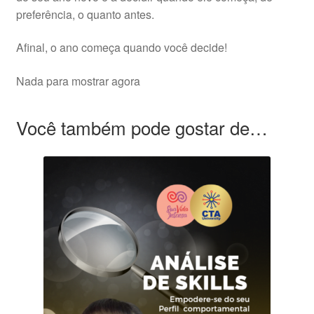
preferência, o quanto antes.
Afinal, o ano começa quando você decide!
Nada para mostrar agora
Você também pode gostar de…