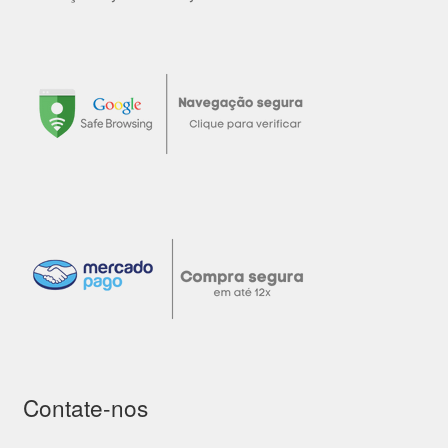
Contate-nos