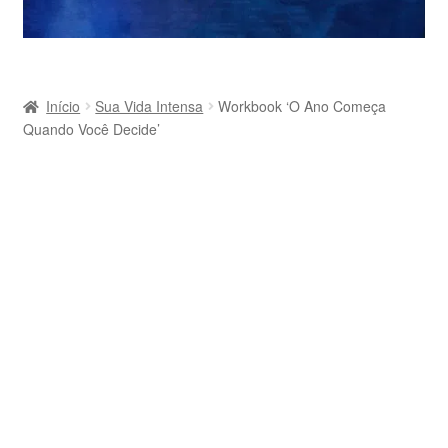
Início
Sua Vida Intensa
Workbook ‘O Ano Começa
Quando Você Decide’