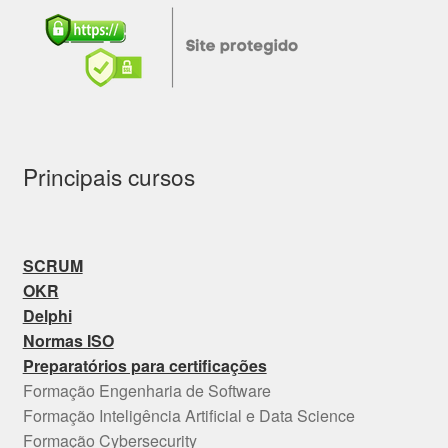
Principais cursos
SCRUM
OKR
Delphi
Normas ISO
Preparatórios para certificações
Formação Engenharia de Software
Formação Inteligência Artificial e Data Science
Formação Cybersecurity