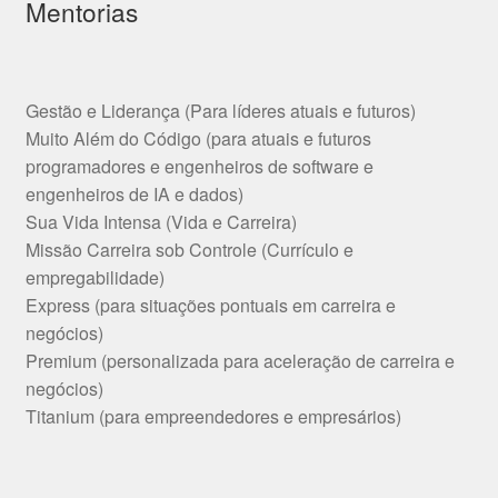
Mentorias
Gestão e Liderança (Para líderes atuais e futuros)
Muito Além do Código (para atuais e futuros
programadores e engenheiros de software e
engenheiros de IA e dados)
Sua Vida Intensa (Vida e Carreira)
Missão Carreira sob Controle (Currículo e
empregabilidade)
Express (para situações pontuais em carreira e
negócios)
Premium (personalizada para aceleração de carreira e
negócios)
Titanium (para empreendedores e empresários)