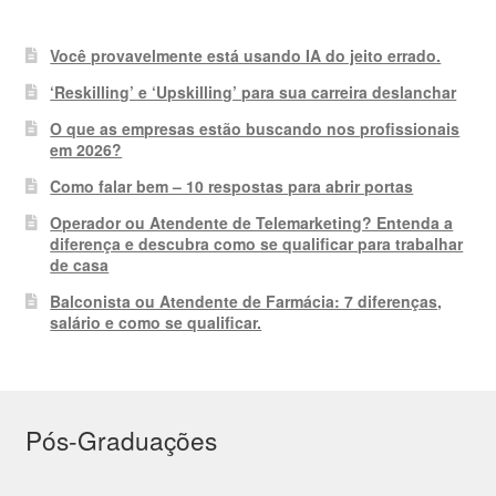
Você provavelmente está usando IA do jeito errado.
‘Reskilling’ e ‘Upskilling’ para sua carreira deslanchar
O que as empresas estão buscando nos profissionais
em 2026?
Como falar bem – 10 respostas para abrir portas
Operador ou Atendente de Telemarketing? Entenda a
diferença e descubra como se qualificar para trabalhar
de casa
Balconista ou Atendente de Farmácia: 7 diferenças,
salário e como se qualificar.
Pós-Graduações