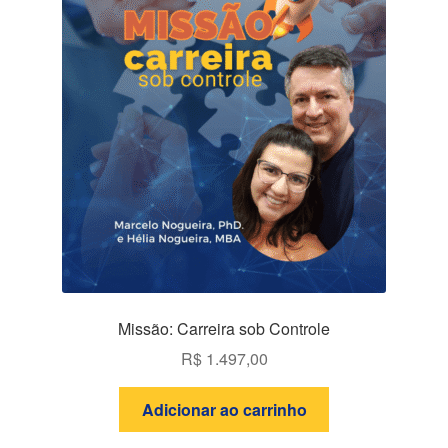
Missão: Carreira sob Controle
R$
1.497,00
Adicionar ao carrinho