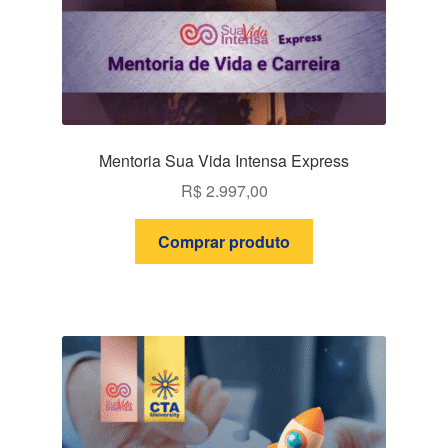
Mentoria Sua Vida Intensa Express
R$
2.997,00
Comprar produto