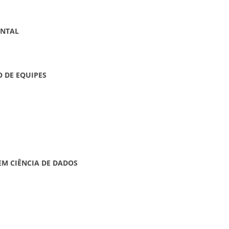
ENTAL
 DE EQUIPES
M CIÊNCIA DE DADOS