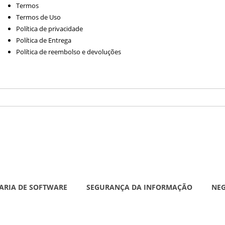
Termos
Termos de Uso
Política de privacidade
Política de Entrega
Política de reembolso e devoluções
ARIA DE SOFTWARE
SEGURANÇA DA INFORMAÇÃO
NE