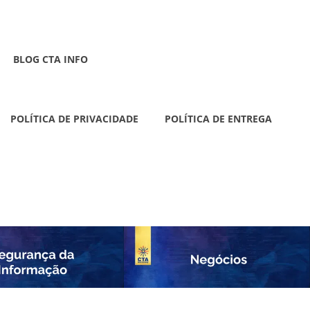
BLOG CTA INFO
POLÍTICA DE PRIVACIDADE
POLÍTICA DE ENTREGA