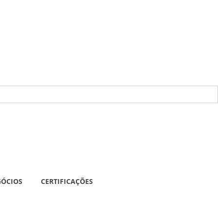
GÓCIOS
CERTIFICAÇÕES