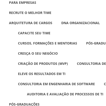
PARA EMPRESAS
RECRUTE O MELHOR TIME
ARQUITETURA DE CARGOS
DNA ORGANIZACIONAL
CAPACITE SEU TIME
CURSOS, FORMAÇÕES E MENTORIAS
PÓS-GRADU
CRESÇA O SEU NEGÓCIO
CRIAÇÃO DE PRODUTOS (MVP)
CONSULTORIA DE
ELEVE OS RESULTADOS EM TI
CONSULTORIA EM ENGENHARIA DE SOFTWARE
C
AUDITORIA E AVALIAÇÃO DE PROCESSOS DE TI
PÓS-GRADUAÇÕES