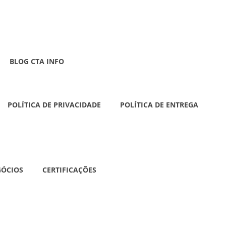
BLOG CTA INFO
POLÍTICA DE PRIVACIDADE
POLÍTICA DE ENTREGA
GÓCIOS
CERTIFICAÇÕES