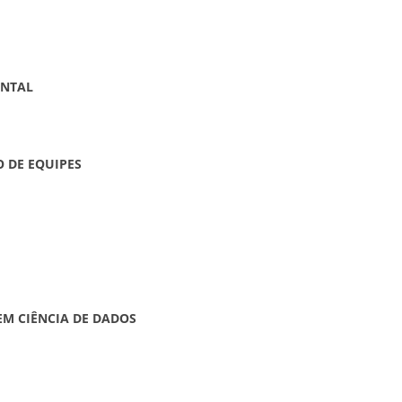
ENTAL
 DE EQUIPES
M CIÊNCIA DE DADOS