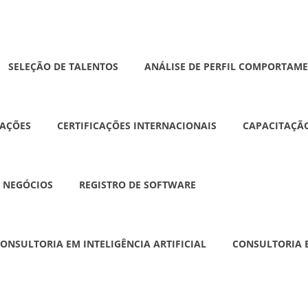
SELEÇÃO DE TALENTOS
ANÁLISE DE PERFIL COMPORTAM
AÇÕES
CERTIFICAÇÕES INTERNACIONAIS
CAPACITAÇÃO
 NEGÓCIOS
REGISTRO DE SOFTWARE
ONSULTORIA EM INTELIGÊNCIA ARTIFICIAL
CONSULTORIA E