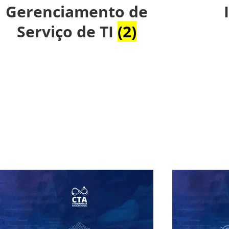
Gerenciamento de
Serviço de TI
(2)