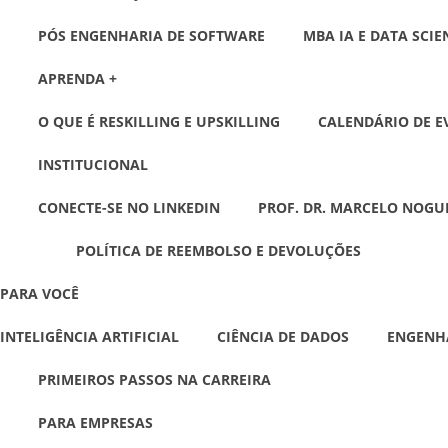
PÓS ENGENHARIA DE SOFTWARE
MBA IA E DATA SCIE
APRENDA +
O QUE É RESKILLING E UPSKILLING
CALENDÁRIO DE E
INSTITUCIONAL
CONECTE-SE NO LINKEDIN
PROF. DR. MARCELO NOGU
POLÍTICA DE REEMBOLSO E DEVOLUÇÕES
PARA VOCÊ
INTELIGÊNCIA ARTIFICIAL
CIÊNCIA DE DADOS
ENGENH
PRIMEIROS PASSOS NA CARREIRA
PARA EMPRESAS