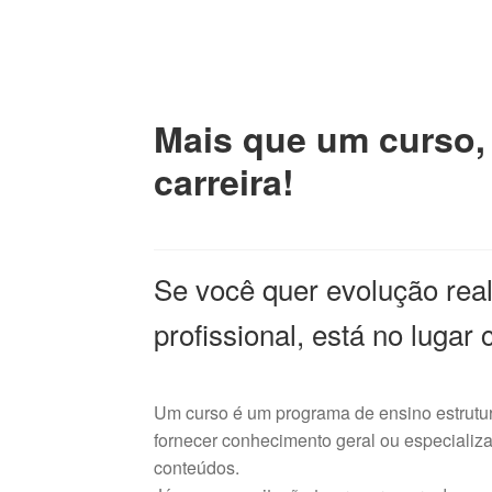
Mais que um curso,
carreira!
Se você quer evolução real
profissional, está no lugar 
Um curso é um programa de ensino estrutura
fornecer conhecimento geral ou especiali
conteúdos.