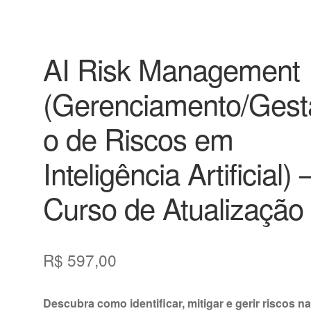
AI Risk Management
(Gerenciamento/Gest
o de Riscos em
Inteligência Artificial) 
Curso de Atualização
R$
597,00
Descubra como identificar, mitigar e gerir riscos n