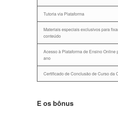
Tutoria via Plataforma
Materiais especiais exclusivos para fixa
conteúdo
Acesso à Plataforma de Ensino Online 
ano
Certificado de Conclusão de Curso da 
E os bônus